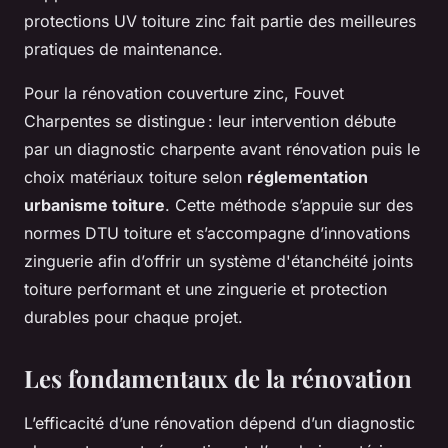
protections UV toiture zinc fait partie des meilleures
pratiques de maintenance.
Pour la rénovation couverture zinc, Fouvet
Charpentes se distingue : leur intervention débute
par un diagnostic charpente avant rénovation puis le
choix matériaux toiture selon
réglementation
urbanisme toiture
. Cette méthode s’appuie sur des
normes DTU toiture et s’accompagne d’innovations
zinguerie afin d’offrir un système d'étanchéité joints
toiture performant et une zinguerie et protection
durables pour chaque projet.
Les fondamentaux de la rénovation
L’efficacité d’une rénovation dépend d’un diagnostic