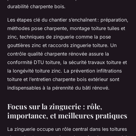
durabilité charpente bois.
Les étapes clé du chantier s’enchaînent : préparation,
méthodes pose charpente, montage toiture tuiles et
zinc, techniques de zinguerie comme la pose
gouttières zinc et raccords zinguerie toiture. Un
contrôle qualité charpente rénovée assure la
conformité DTU toiture, la sécurité travaux toiture et
la longévité toiture zinc. La prévention infiltrations
toiture et l’entretien charpente bois extérieur sont
indispensables à la pérennité du bâti rénové.
Focus sur la zinguerie : rôle,
importance, et meilleures pratiques
La zinguerie occupe un rôle central dans les toitures