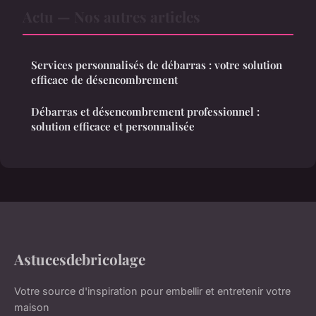
Actu — Nos autres articles
Services personnalisés de débarras : votre solution
efficace de désencombrement
Débarras et désencombrement professionnel :
solution efficace et personnalisée
Astucesdebricolage
Votre source d'inspiration pour embellir et entretenir votre
maison