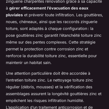
zinguerie charpentes rénovation grâce à sa capacité
à
gérer efficacement l’évacuation des eaux
pluviales
et prévenir toute infiltration. Les gouttières,
noues, chéneaux, ainsi que les raccords zinguerie
toiture, sont adaptés à chaque configuration : la
pose gouttières zinc garantit l’étanchéité toiture zinc
même sur des pentes complexes. Cette stratégie
permet la protection contre corrosion zinc et
renforce la durabilité toiture zinc, essentielle pour
maintenir un habitat sain.
Une attention particulière doit être accordée à
l’entretien toiture zinc. Le nettoyage toiture zinc
régulier (débris, mousses) et la vérification des
assemblages assurent la longévité gouttières zinc et
empêchent les risques infiltration humidité.
L’application d’un traitement anticorrosion et de