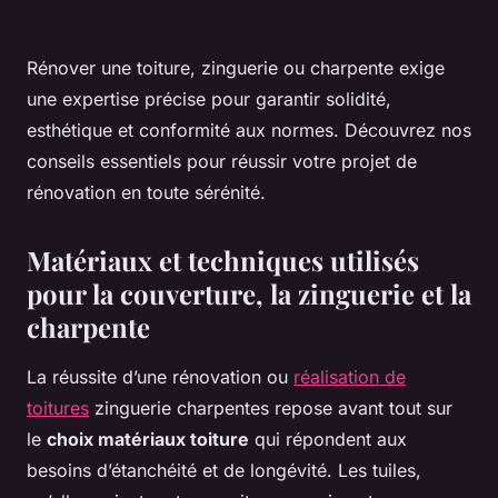
Rénover une toiture, zinguerie ou charpente exige
une expertise précise pour garantir solidité,
esthétique et conformité aux normes. Découvrez nos
conseils essentiels pour réussir votre projet de
rénovation en toute sérénité.
Matériaux et techniques utilisés
pour la couverture, la zinguerie et la
charpente
La réussite d’une rénovation ou
réalisation de
toitures
zinguerie charpentes repose avant tout sur
le
choix matériaux toiture
qui répondent aux
besoins d’étanchéité et de longévité. Les tuiles,