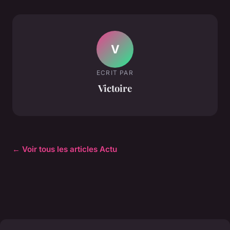
V
ECRIT PAR
Victoire
← Voir tous les articles Actu