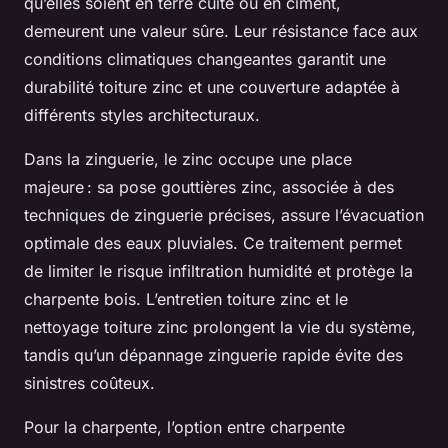
qu’elles soient en terre cuite ou en ciment,
demeurent une valeur sûre. Leur résistance face aux
conditions climatiques changeantes garantit une
durabilité toiture zinc et une couverture adaptée à
différents styles architecturaux.
Dans la zinguerie, le zinc occupe une place
majeure : sa pose gouttières zinc, associée à des
techniques de zinguerie précises, assure l’évacuation
optimale des eaux pluviales. Ce traitement permet
de limiter le risque infiltration humidité et protège la
charpente bois. L’entretien toiture zinc et le
nettoyage toiture zinc prolongent la vie du système,
tandis qu’un dépannage zinguerie rapide évite des
sinistres coûteux.
Pour la charpente, l’option entre charpente