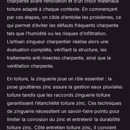
charpente avant rénovation et d’un choix matériaux
toiture adapté à chaque contexte. En commençant
par ces étapes, on cible d’emblée les problèmes, ce
qui permet d’éviter les défauts fréquents charpente
tels que l’humidité ou les risques d’infiltration.
L’artisan zingueur charpentier réalise alors une
évaluation complète, vérifiant la structure, les
traitements anti-insectes charpente, ainsi que la
ventilation charpente.
En toiture, la zinguerie joue un rôle essentiel : la
pose gouttières zinc assure la gestion eaux pluviales
toiture tandis que les raccords zinguerie toiture
garantissent l’étanchéité toiture zinc. Ces techniques
de zinguerie nécessitent un savoir-faire pointu pour
limiter la corrosion du zinc et entretenir la durabilité
toiture zinc. Côté entretien toiture zinc, il convient