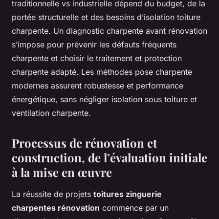
traditionnelle vs industrielle dépend du budget, de la
portée structurelle et des besoins d’isolation toiture
charpente. Un diagnostic charpente avant rénovation
s’impose pour prévenir les défauts fréquents
charpente et choisir le traitement et protection
charpente adapté. Les méthodes pose charpente
modernes assurent robustesse et performance
énergétique, sans négliger isolation sous toiture et
ventilation charpente.
Processus de rénovation et
construction, de l’évaluation initiale
à la mise en œuvre
La réussite de projets
toitures zinguerie
charpentes rénovation
commence par un