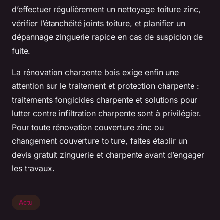
d’effectuer régulièrement un nettoyage toiture zinc,
vérifier l’étanchéité joints toiture, et planifier un
dépannage zinguerie rapide en cas de suspicion de
fuite.
La rénovation charpente bois exige enfin une
attention sur le traitement et protection charpente :
traitements fongicides charpente et solutions pour
lutter contre infiltration charpente sont à privilégier.
Pour toute rénovation couverture zinc ou
changement couverture toiture, faites établir un
devis gratuit zinguerie et charpente avant d’engager
les travaux.
Actu