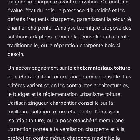
diagnostic charpente avant rénovation. Ce contrôle
évalue l’état du bois, la présence d’humidité et les
défauts fréquents charpente, garantissant la sécurité
chantier charpente. L’analyse technique propose des
solutions adaptées, comme la rénovation charpente
traditionnelle, ou la réparation charpente bois si
besoin.
Un accompagnement sur le
choix matériaux toiture
et le choix couleur toiture zinc intervient ensuite. Les
critères varient selon les contraintes architecturales,
le budget et la réglementation urbanisme toiture.
L’artisan zingueur charpentier conseille sur la
meilleure isolation toiture charpente, l'épaisseur
isolation toiture, ou la pose étanchéité membrane.
L’attention portée à la ventilation charpente et à la
protection contre mérule charpente maximise la