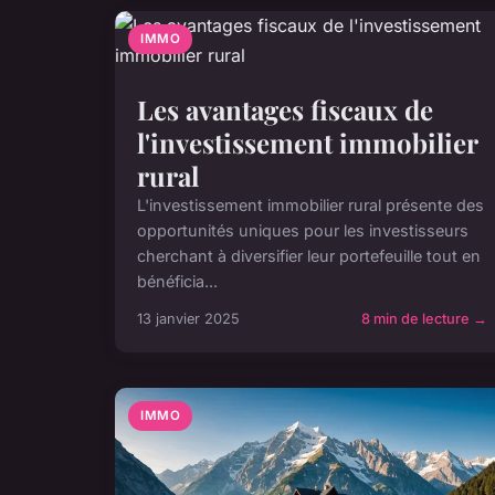
IMMO
Les avantages fiscaux de
l'investissement immobilier
rural
L'investissement immobilier rural présente des
opportunités uniques pour les investisseurs
cherchant à diversifier leur portefeuille tout en
bénéficia...
13 janvier 2025
8 min de lecture →
IMMO