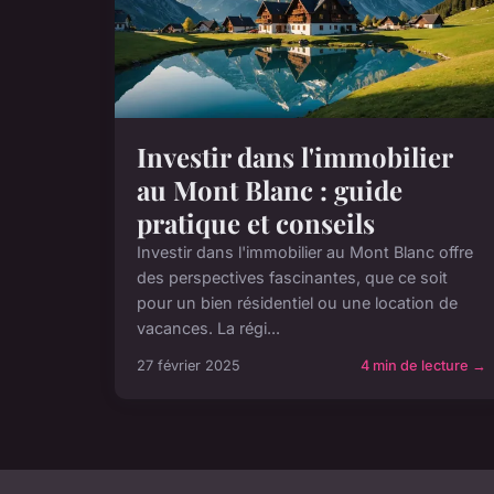
Investir dans l'immobilier
au Mont Blanc : guide
pratique et conseils
Investir dans l'immobilier au Mont Blanc offre
des perspectives fascinantes, que ce soit
pour un bien résidentiel ou une location de
vacances. La régi...
27 février 2025
4 min de lecture →