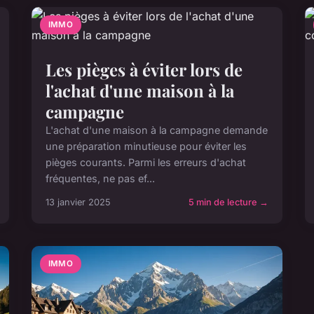
IMMO
Les pièges à éviter lors de
l'achat d'une maison à la
campagne
L'achat d'une maison à la campagne demande
une préparation minutieuse pour éviter les
pièges courants. Parmi les erreurs d'achat
fréquentes, ne pas ef...
13 janvier 2025
5 min de lecture →
IMMO