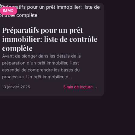
IMMO
Préparatifs pour un prêt
immobilier: liste de contrôle
complète
Avant de plonger dans les détails de la
préparation d'un prêt immobilier, il est
essentiel de comprendre les bases du
processus. Un prêt immobilier, é...
13 janvier 2025
5 min de lecture →