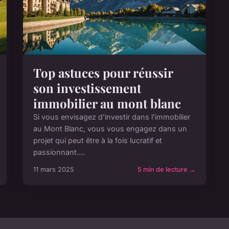
Top astuces pour réussir
son investissement
immobilier au mont blanc
Si vous envisagez d'investir dans l'immobilier
au Mont Blanc, vous vous engagez dans un
projet qui peut être à la fois lucratif et
passionnant....
11 mars 2025
5 min de lecture →