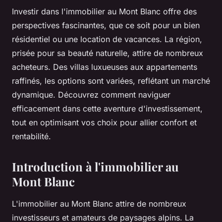
Investir dans l'immobilier au Mont Blanc offre des
perspectives fascinantes, que ce soit pour un bien
résidentiel ou une location de vacances. La région,
prisée pour sa beauté naturelle, attire de nombreux
acheteurs. Des villas luxueuses aux appartements
raffinés, les options sont variées, reflétant un marché
dynamique. Découvrez comment naviguer
efficacement dans cette aventure d'investissement,
tout en optimisant vos choix pour allier confort et
rentabilité.
Introduction à l'immobilier au
Mont Blanc
L'immobilier au Mont Blanc attire de nombreux
investisseurs et amateurs de paysages alpins. La