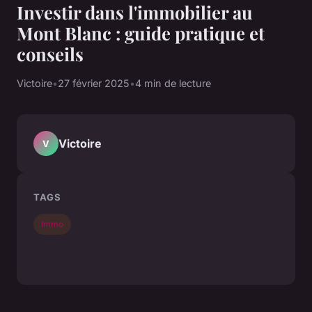
Investir dans l'immobilier au
Mont Blanc : guide pratique et
conseils
Victoire
•
27 février 2025
•
4 min de lecture
Victoire
V
TAGS
Immo