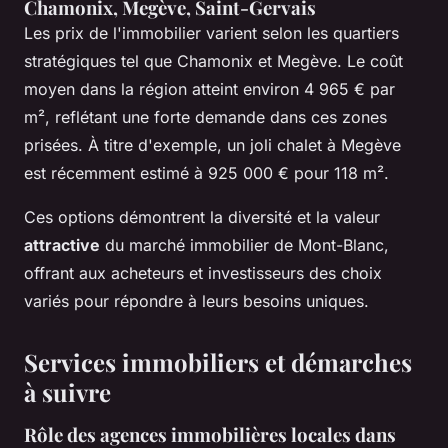
Chamonix, Megève, Saint-Gervais
Les prix de l'immobilier varient selon les quartiers
stratégiques tel que Chamonix et Megève. Le coût
moyen dans la région atteint environ 4 965 € par
m², reflétant une forte demande dans ces zones
prisées. À titre d'exemple, un joli chalet à Megève
est récemment estimé à 925 000 € pour 118 m².
Ces options démontrent la diversité et la valeur
attractive
du marché immobilier de Mont-Blanc,
offrant aux acheteurs et investisseurs des choix
variés pour répondre à leurs besoins uniques.
Services immobiliers et démarches
à suivre
Rôle des agences immobilières locales dans