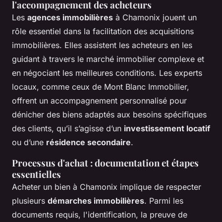
l'accompagnement des acheteurs
Les
agences immobilières
à Chamonix jouent un
rôle essentiel dans la facilitation des acquisitions
immobilières. Elles assistent les acheteurs en les
guidant à travers le marché immobilier complexe et
en négociant les meilleures conditions. Les experts
locaux, comme ceux de Mont Blanc Immobilier,
offrent un accompagnement personnalisé pour
dénicher des biens adaptés aux besoins spécifiques
des clients, qu’il s’agisse d’un
investissement locatif
ou d’une
résidence secondaire
.
Processus d'achat : documentation et étapes
essentielles
Acheter un bien à Chamonix implique de respecter
plusieurs
démarches immobilières
. Parmi les
documents requis, l'identification, la preuve de