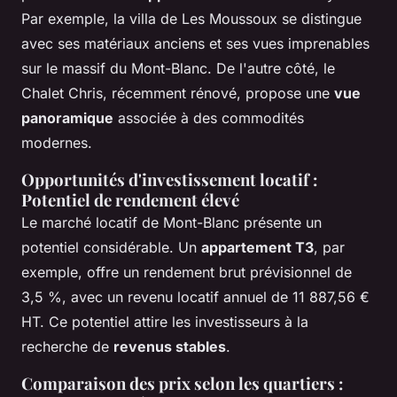
Par exemple, la villa de Les Moussoux se distingue
avec ses matériaux anciens et ses vues imprenables
sur le massif du Mont-Blanc. De l'autre côté, le
Chalet Chris, récemment rénové, propose une
vue
panoramique
associée à des commodités
modernes.
Opportunités d'investissement locatif :
Potentiel de rendement élevé
Le marché locatif de Mont-Blanc présente un
potentiel considérable. Un
appartement T3
, par
exemple, offre un rendement brut prévisionnel de
3,5 %, avec un revenu locatif annuel de 11 887,56 €
HT. Ce potentiel attire les investisseurs à la
recherche de
revenus stables
.
Comparaison des prix selon les quartiers :