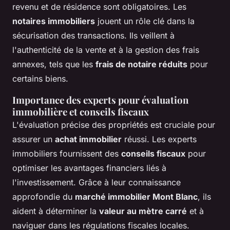
revenu et de résidence sont obligatoires. Les
notaires immobiliers
jouent un rôle clé dans la
sécurisation des transactions. Ils veillent à
l'authenticité de la vente et à la gestion des frais
annexes, tels que les
frais de notaire réduits
pour
certains biens.
Importance des experts pour évaluation
immobilière et conseils fiscaux
L'évaluation précise des propriétés est cruciale pour
assurer un
achat immobilier
réussi. Les experts
immobiliers fournissent des
conseils fiscaux
pour
optimiser les avantages financiers liés à
l'investissement. Grâce à leur connaissance
approfondie du
marché immobilier Mont Blanc
, ils
aident à déterminer la
valeur au mètre carré
et à
naviguer dans les régulations fiscales locales.