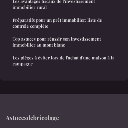
Les avantages fiscaux de l'investissement
immobilier rural
Préparatifs pour un prêt immobilier: liste de
contrôle complète
Top astuces pour réussir son investissement
immobilier au mont blanc
Les pièges à éviter lors de l'achat d'une maison à la
campagne
Astucesdebricolage