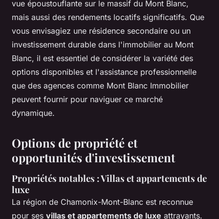
vue époustouflante sur le massif du Mont Blanc,
mais aussi des rendements locatifs significatifs. Que
vous envisagiez une résidence secondaire ou un
investissement durable dans l'immobilier au Mont
Blanc, il est essentiel de considérer la variété des
options disponibles et l'assistance professionnelle
que des agences comme Mont Blanc Immobilier
peuvent fournir pour naviguer ce marché
dynamique.
Options de propriété et
opportunités d'investissement
Propriétés notables : Villas et appartements de
luxe
La région de Chamonix-Mont-Blanc est reconnue
pour ses
villas et appartements de luxe
attrayants.