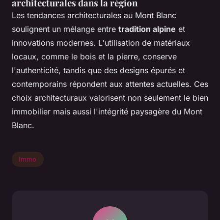
architecturales dans la région
Les tendances architecturales au Mont Blanc
soulignent un mélange entre
tradition alpine
et
innovations modernes. L'utilisation de matériaux
locaux, comme le bois et la pierre, conserve
l'authenticité, tandis que des designs épurés et
contemporains répondent aux attentes actuelles. Ces
choix architecturaux valorisent non seulement le bien
immobilier mais aussi l'intégrité paysagère du Mont
Blanc.
Immo