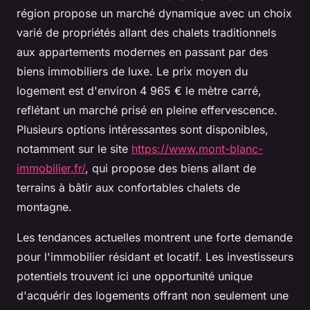
région propose un marché dynamique avec un choix
varié de propriétés allant des chalets traditionnels
aux appartements modernes en passant par des
biens immobiliers de luxe. Le prix moyen du
logement est d'environ 4 965 € le mètre carré,
reflétant un marché prisé en pleine effervescence.
Plusieurs options intéressantes sont disponibles,
notamment sur le site
https://www.mont-blanc-
immobilier.fr/
, qui propose des biens allant de
terrains à bâtir aux confortables chalets de
montagne.
Les tendances actuelles montrent une forte demande
pour l'immobilier résidant et locatif. Les investisseurs
potentiels trouvent ici une opportunité unique
d'acquérir des logements offrant non seulement une