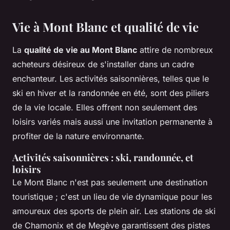
Vie à Mont Blanc et qualité de vie
La
qualité de vie au Mont Blanc
attire de nombreux
acheteurs désireux de s'installer dans un cadre
enchanteur. Les activités saisonnières, telles que le
ski en hiver et la randonnée en été, sont des piliers
de la vie locale. Elles offrent non seulement des
loisirs variés mais aussi une invitation permanente à
profiter de la nature environnante.
Activités saisonnières : ski, randonnée, et
loisirs
Le Mont Blanc n'est pas seulement une destination
touristique ; c'est un lieu de vie dynamique pour les
amoureux des sports de plein air. Les stations de ski
de Chamonix et de Megève garantissent des pistes