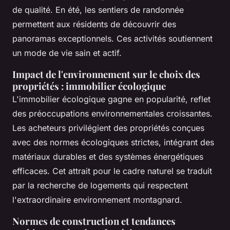
de qualité. En été, les sentiers de randonnée
permettent aux résidents de découvrir des
panoramas exceptionnels. Ces activités soutiennent
un mode de vie sain et actif.
Impact de l'environnement sur le choix des
propriétés : immobilier écologique
L'immobilier écologique gagne en popularité, reflet
des préoccupations environnementales croissantes.
Les acheteurs privilégient des propriétés conçues
avec des normes écologiques strictes, intégrant des
matériaux durables et des systèmes énergétiques
efficaces. Cet attrait pour le cadre naturel se traduit
par la recherche de logements qui respectent
l'extraordinaire environnement montagnard.
Normes de construction et tendances