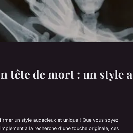
n tête de mort : un style 
ffirmer un style audacieux et unique ! Que vous soyez
simplement à la recherche d'une touche originale, ces