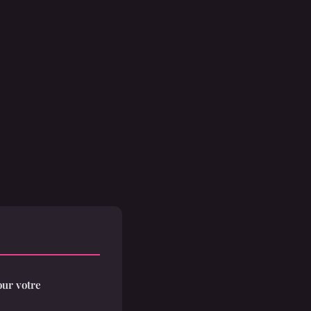
our votre