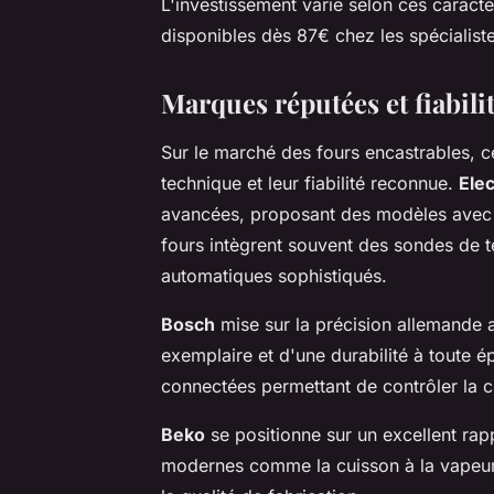
L'investissement varie selon ces carac
disponibles dès 87€ chez les spécialist
Marques réputées et fiabilit
Sur le marché des fours encastrables, ce
technique et leur fiabilité reconnue.
Elec
avancées, proposant des modèles avec 
fours intègrent souvent des sondes de
automatiques sophistiqués.
Bosch
mise sur la précision allemande 
exemplaire et d'une durabilité à toute
connectées permettant de contrôler la c
Beko
se positionne sur un excellent rapp
modernes comme la cuisson à la vapeur