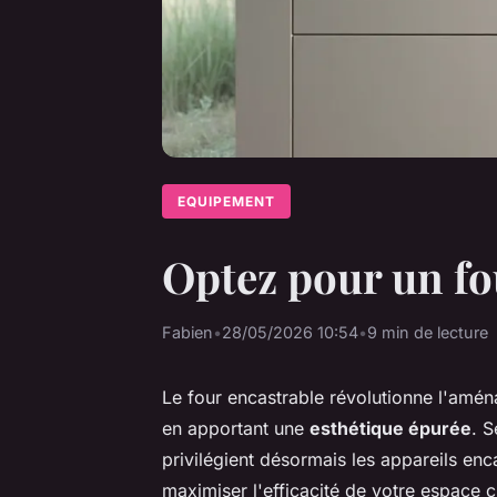
EQUIPEMENT
Optez pour un fou
Fabien
•
28/05/2026 10:54
•
9 min de lecture
Le four encastrable révolutionne l'amén
en apportant une
esthétique épurée
. 
privilégient désormais les appareils en
maximiser l'efficacité de votre espace 