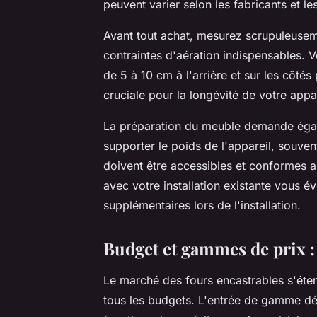
peuvent varier selon les fabricants et l
Avant tout achat, mesurez scrupuleuse
contraintes d'aération indispensables. 
de 5 à 10 cm à l'arrière et sur les côtés
cruciale pour la longévité de votre appar
La préparation du meuble demande égalem
supporter le poids de l'appareil, souve
doivent être accessibles et conformes 
avec votre installation existante vous é
supplémentaires lors de l'installation.
Budget et gammes de prix : 
Le marché des fours encastrables s'éte
tous les budgets. L'entrée de gamme d