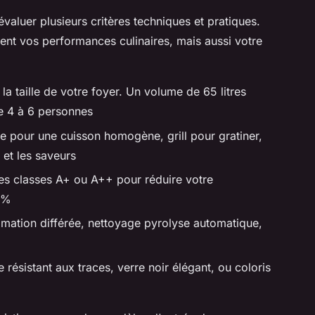
évaluer plusieurs critères techniques et pratiques.
nt vos performances culinaires, mais aussi votre
 la taille de votre foyer. Un volume de 65 litres
de 4 à 6 personnes
e pour une cuisson homogène, grill pour gratiner,
 et les saveurs
 les classes A+ ou A++ pour réduire votre
0%
mation différée, nettoyage pyrolyse automatique,
 résistant aux traces, verre noir élégant, ou coloris