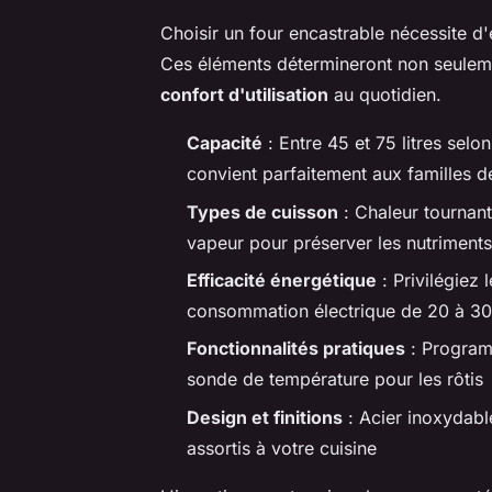
Choisir un four encastrable nécessite d'
Ces éléments détermineront non seuleme
confort d'utilisation
au quotidien.
Capacité
: Entre 45 et 75 litres selon
convient parfaitement aux familles 
Types de cuisson
: Chaleur tournant
vapeur pour préserver les nutriments
Efficacité énergétique
: Privilégiez
consommation électrique de 20 à 3
Fonctionnalités pratiques
: Program
sonde de température pour les rôtis
Design et finitions
: Acier inoxydable
assortis à votre cuisine