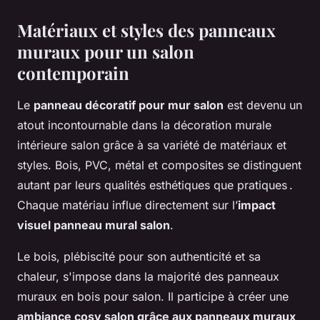
Matériaux et styles des panneaux
muraux pour un salon
contemporain
Le
panneau décoratif pour mur salon
est devenu un
atout incontournable dans la décoration murale
intérieure salon grâce à sa variété de matériaux et
styles. Bois, PVC, métal et composites se distinguent
autant par leurs qualités esthétiques que pratiques .
Chaque matériau influe directement sur l’
impact
visuel panneau mural salon
.
Le bois, plébiscité pour son authenticité et sa
chaleur, s'impose dans la majorité des panneaux
muraux en bois pour salon. Il participe à créer une
ambiance cosy salon grâce aux panneaux muraux