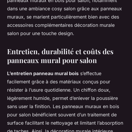
panneaux muraux en bois pour salon, notamment
dans une ambiance cosy salon grâce aux panneaux
muraux, se marient particulièrement bien avec des
accessoires complémentaires décoration murale
salon pour une touche design.
Entretien, durabilité et coûts des
panneaux mural pour salon
L’entretien panneau mural bois
s’effectue
facilement grâce à des matériaux conçus pour
résister à l’usure quotidienne. Un chiffon doux,
légèrement humide, permet d’enlever la poussière
sans user la finition. Les panneaux muraux en bois
pour salon bénéficient souvent d’un traitement de
surface facilitant le nettoyage et limitant l’absorption
de taches. Ainsi, la décoration murale intérieure