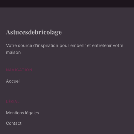
Astucesdebricolage
Votre source d'inspiration pour embellir et entretenir votre
maison
NAVIGATION
Accueil
LÉGAL
Mentions légales
Contact