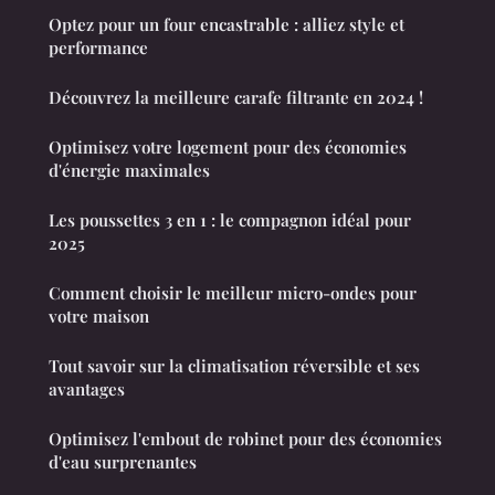
Optez pour un four encastrable : alliez style et
performance
Découvrez la meilleure carafe filtrante en 2024 !
Optimisez votre logement pour des économies
d'énergie maximales
Les poussettes 3 en 1 : le compagnon idéal pour
2025
Comment choisir le meilleur micro-ondes pour
votre maison
Tout savoir sur la climatisation réversible et ses
avantages
Optimisez l'embout de robinet pour des économies
d'eau surprenantes