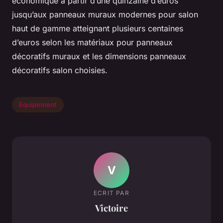
économique à partir d’une quinzaine d’euros
jusqu’aux panneaux muraux modernes pour salon
haut de gamme atteignant plusieurs centaines
d’euros selon les matériaux pour panneaux
décoratifs muraux et les dimensions panneaux
décoratifs salon choisies.
Equipement
V
ECRIT PAR
Victoire