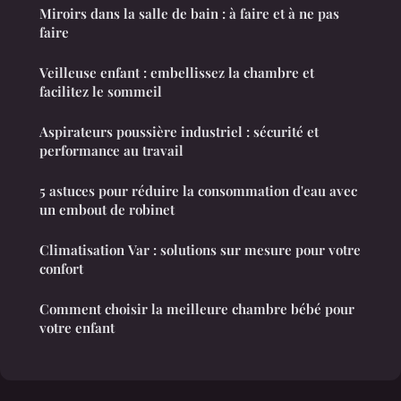
Miroirs dans la salle de bain : à faire et à ne pas
faire
Veilleuse enfant : embellissez la chambre et
facilitez le sommeil
Aspirateurs poussière industriel : sécurité et
performance au travail
5 astuces pour réduire la consommation d'eau avec
un embout de robinet
Climatisation Var : solutions sur mesure pour votre
confort
Comment choisir la meilleure chambre bébé pour
votre enfant