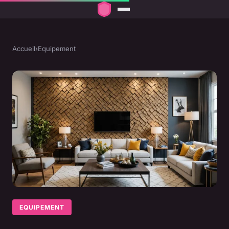
Accueil
›
Equipement
EQUIPEMENT