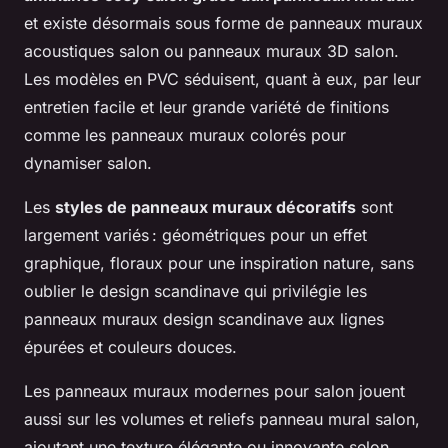
et existe désormais sous forme de panneaux muraux
acoustiques salon ou panneaux muraux 3D salon.
Les modèles en PVC séduisent, quant à eux, par leur
entretien facile et leur grande variété de finitions
comme les panneaux muraux colorés pour
dynamiser salon.
Les
styles de panneaux muraux décoratifs
sont
largement variés : géométriques pour un effet
graphique, floraux pour une inspiration nature, sans
oublier le design scandinave qui privilégie les
panneaux muraux design scandinave aux lignes
épurées et couleurs douces.
Les panneaux muraux modernes pour salon jouent
aussi sur les volumes et reliefs panneau mural salon,
ajoutant une texture élégante ou innovante selon