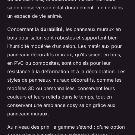
salon conserve son éclat durablement, même dans
un espace de vie animé.
Concernant la
durabilité
, les panneaux muraux en
bois pour salon sont robustes et supportent bien
l’humidité modérée d’un salon. Les matériaux pour
panneaux décoratifs muraux, qu’ils soient en bois,
en PVC ou composites, sont choisis pour leur
résistance à la déformation et à la décoloration. Les
styles de panneaux muraux décoratifs, comme les
modèles 3D ou personnalisés, conservent leurs
couleurs et leurs reliefs dans le temps, tout en
conservant une ambiance cosy salon grâce aux
panneaux muraux.
Au niveau des prix, la gamme s’étend : d’une option