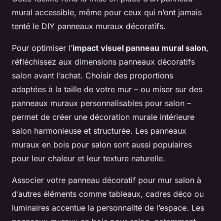
mural accessible, même pour ceux qui n’ont jamais
tenté le DIY panneaux muraux décoratifs.
Pour optimiser l’
impact visuel panneau mural salon
,
réfléchissez aux dimensions panneaux décoratifs
salon avant l’achat. Choisir des proportions
adaptées à la taille de votre mur – ou miser sur des
panneaux muraux personnalisables pour salon –
permet de créer une décoration murale intérieure
salon harmonieuse et structurée. Les panneaux
muraux en bois pour salon sont aussi populaires
pour leur chaleur et leur texture naturelle.
Associer votre panneau décoratif pour mur salon à
d’autres éléments comme tableaux, cadres déco ou
luminaires accentue la personnalité de l’espace. Les