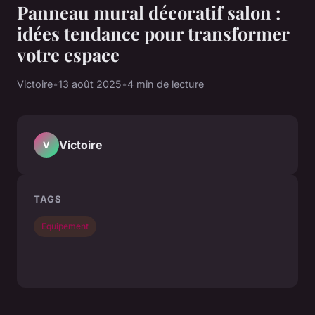
Panneau mural décoratif salon :
idées tendance pour transformer
votre espace
Victoire
•
13 août 2025
•
4 min de lecture
Victoire
V
TAGS
Equipement