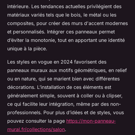
intérieure. Les tendances actuelles privilégient des
matériaux variés tels que le bois, le métal ou les
composites, pour créer des murs d'accent modernes
et personnalisés. Intégrer ces panneaux permet
d’éviter la monotonie, tout en apportant une identité
unique à la pièce.
Les styles en vogue en 2024 favorisent des
panneaux muraux aux motifs géométriques, en relief
ou en nature, qui se marient bien avec différentes
décorations. L’installation de ces éléments est
généralement simple, souvent à coller ou à clipser,
ce qui facilite leur intégration, même par des non-
professionnels. Pour plus d’idées et de styles, vous
pouvez consulter la page
https://mon-panneau-
mural.fr/collections/salon
.