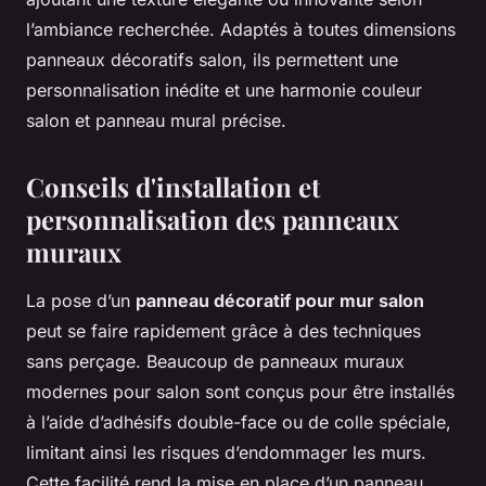
l’ambiance recherchée. Adaptés à toutes dimensions
panneaux décoratifs salon, ils permettent une
personnalisation inédite et une harmonie couleur
salon et panneau mural précise.
Conseils d'installation et
personnalisation des panneaux
muraux
La pose d’un
panneau décoratif pour mur salon
peut se faire rapidement grâce à des techniques
sans perçage. Beaucoup de panneaux muraux
modernes pour salon sont conçus pour être installés
à l’aide d’adhésifs double-face ou de colle spéciale,
limitant ainsi les risques d’endommager les murs.
Cette facilité rend la mise en place d’un panneau