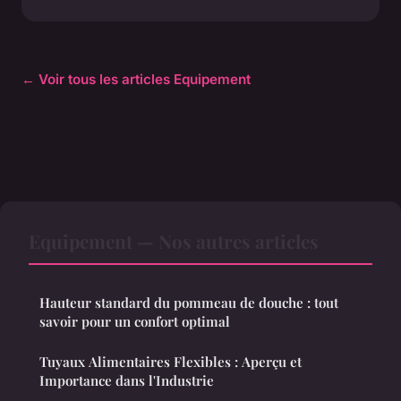
← Voir tous les articles Equipement
Equipement — Nos autres articles
Hauteur standard du pommeau de douche : tout
savoir pour un confort optimal
Tuyaux Alimentaires Flexibles : Aperçu et
Importance dans l'Industrie