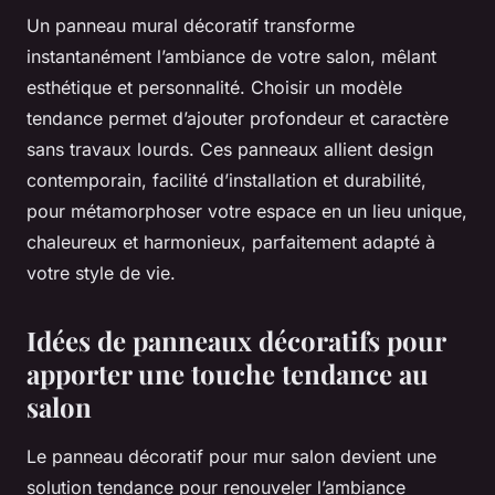
Un panneau mural décoratif transforme
instantanément l’ambiance de votre salon, mêlant
esthétique et personnalité. Choisir un modèle
tendance permet d’ajouter profondeur et caractère
sans travaux lourds. Ces panneaux allient design
contemporain, facilité d’installation et durabilité,
pour métamorphoser votre espace en un lieu unique,
chaleureux et harmonieux, parfaitement adapté à
votre style de vie.
Idées de panneaux décoratifs pour
apporter une touche tendance au
salon
Le panneau décoratif pour mur salon devient une
solution tendance pour renouveler l’ambiance