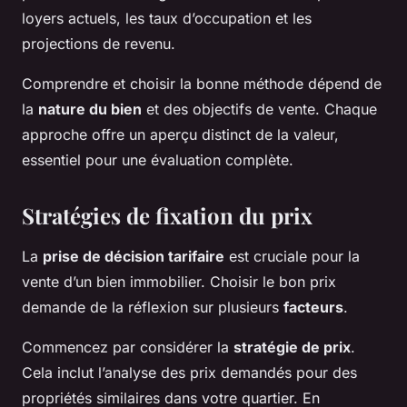
loyers actuels, les taux d’occupation et les
projections de revenu.
Comprendre et choisir la bonne méthode dépend de
la
nature du bien
et des objectifs de vente. Chaque
approche offre un aperçu distinct de la valeur,
essentiel pour une évaluation complète.
Stratégies de fixation du prix
La
prise de décision tarifaire
est cruciale pour la
vente d’un bien immobilier. Choisir le bon prix
demande de la réflexion sur plusieurs
facteurs
.
Commencez par considérer la
stratégie de prix
.
Cela inclut l’analyse des prix demandés pour des
propriétés similaires dans votre quartier. En