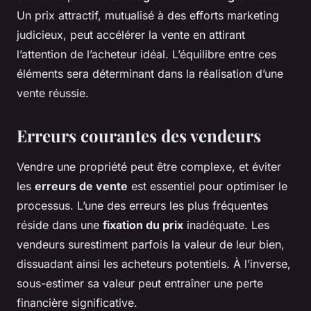
Un prix attractif, mutualisé à des efforts marketing
judicieux, peut accélérer la vente en attirant
l’attention de l’acheteur idéal. L’équilibre entre ces
éléments sera déterminant dans la réalisation d’une
vente réussie.
Erreurs courantes des vendeurs
Vendre une propriété peut être complexe, et éviter
les
erreurs de vente
est essentiel pour optimiser le
processus. L’une des erreurs les plus fréquentes
réside dans une
fixation du prix
inadéquate. Les
vendeurs surestiment parfois la valeur de leur bien,
dissuadant ainsi les acheteurs potentiels. À l’inverse,
sous-estimer sa valeur peut entraîner une perte
financière significative.