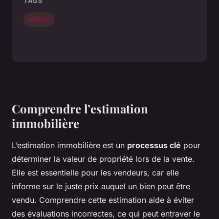
TAGS
Maison
Comprendre l’estimation
immobilière
L’estimation immobilière est un
processus clé
pour
déterminer la valeur de propriété lors de la vente.
Elle est essentielle pour les vendeurs, car elle
informe sur le juste prix auquel un bien peut être
vendu. Comprendre cette estimation aide à éviter
des évaluations incorrectes, ce qui peut entraver le