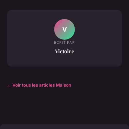
V
ECRIT PAR
Victoire
← Voir tous les articles Maison