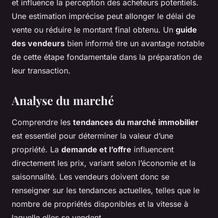
et influence la perception des acheteurs potentiels.
Une estimation imprécise peut allonger le délai de
vente ou réduire le montant final obtenu. Un
guide
des vendeurs
bien informé tire un avantage notable
de cette étape fondamentale dans la préparation de
leur transaction.
Analyse du marché
Comprendre les
tendances du marché immobilier
est essentiel pour déterminer la valeur d’une
propriété. La
demande et l’offre
influencent
directement les prix, variant selon l’économie et la
saisonnalité. Les vendeurs doivent donc se
renseigner sur les tendances actuelles, telles que le
nombre de propriétés disponibles et la vitesse à
laquelle elles se vendent.