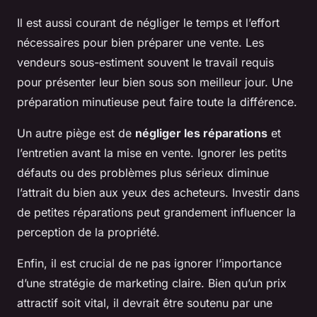
Il est aussi courant de négliger le temps et l’effort
nécessaires pour bien préparer une vente. Les
vendeurs sous-estiment souvent le travail requis
pour présenter leur bien sous son meilleur jour. Une
préparation minutieuse peut faire toute la différence.
Un autre piège est de
négliger les réparations
et
l’entretien avant la mise en vente. Ignorer les petits
défauts ou des problèmes plus sérieux diminue
l’attrait du bien aux yeux des acheteurs. Investir dans
de petites réparations peut grandement influencer la
perception de la propriété.
Enfin, il est crucial de ne pas ignorer l’importance
d’une stratégie de marketing claire. Bien qu’un prix
attractif soit vital, il devrait être soutenu par une