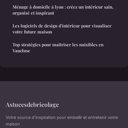
Ménage à domicile à lyon : créez un intérieur sain,
organisé et inspirant
Les logiciels de design d'intérieur pour visualiser
votre future maison
Top stratégies pour maîtriser les nuisibles en
Vaucluse
Astucesdebricolage
Votre source d'inspiration pour embellir et entretenir votre
maison