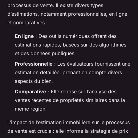
processus de vente. Il existe divers types
d’estimations, notamment professionnelles, en ligne
et comparatives.
En ligne
: Des outils numériques offrent des
estimations rapides, basées sur des algorithmes
et des données publiques.
Professionnelle
: Les évaluateurs fournissent une
estimation détaillée, prenant en compte divers
aspects du bien.
Comparative
: Elle repose sur l’analyse des
ventes récentes de propriétés similaires dans la
même région.
L’impact de l’estimation immobilière sur le processus
de vente est crucial: elle informe la stratégie de prix