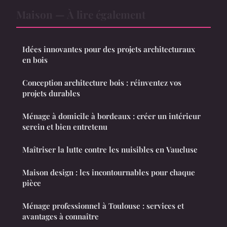
Maison — À lire également
Idées innovantes pour des projets architecturaux
en bois
Conception architecture bois : réinventez vos
projets durables
Ménage à domicile à bordeaux : créer un intérieur
serein et bien entretenu
Maîtriser la lutte contre les nuisibles en Vaucluse
Maison design : les incontournables pour chaque
pièce
Ménage professionnel à Toulouse : services et
avantages à connaître