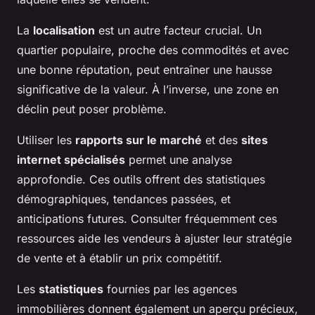
La
localisation
est un autre facteur crucial. Un
quartier populaire, proche des commodités et avec
une bonne réputation, peut entraîner une hausse
significative de la valeur. À l’inverse, une zone en
déclin peut poser problème.
Utiliser les
rapports sur le marché
et des
sites
internet spécialisés
permet une analyse
approfondie. Ces outils offrent des statistiques
démographiques, tendances passées, et
anticipations futures. Consulter fréquemment ces
ressources aide les vendeurs à ajuster leur stratégie
de vente et à établir un prix compétitif.
Les
statistiques
fournies par les agences
immobilières donnent également un aperçu précieux,