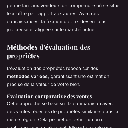
permettant aux vendeurs de comprendre où se situe
leur offre par rapport aux autres. Avec ces
connaissances, la fixation du prix devient plus
judicieuse et alignée sur le marché actuel.
Méthodes d’évaluation des
propriétés
L’évaluation des propriétés repose sur des
méthodes variées
, garantissant une estimation
précise de la valeur de votre bien.
Évaluation comparative des ventes
Cette approche se base sur la comparaison avec
des ventes récentes de propriétés similaires dans la
même région. Cela permet de définir un prix
conforme au marché actuel. Elle est cruciale pour