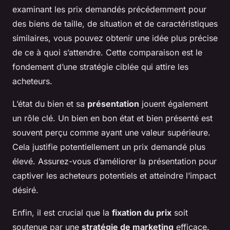
examinant les prix demandés précédemment pour
des biens de taille, de situation et de caractéristiques
similaires, vous pouvez obtenir une idée plus précise
de ce à quoi s’attendre. Cette comparaison est le
fondement d’une stratégie ciblée qui attire les
acheteurs.
L’état du bien et sa
présentation
jouent également
un rôle clé. Un bien en bon état et bien présenté est
souvent perçu comme ayant une valeur supérieure.
Cela justifie potentiellement un prix demandé plus
élevé. Assurez-vous d’améliorer la présentation pour
captiver les acheteurs potentiels et atteindre l’impact
désiré.
Enfin, il est crucial que la
fixation du prix
soit
soutenue par une
stratégie de marketing
efficace.