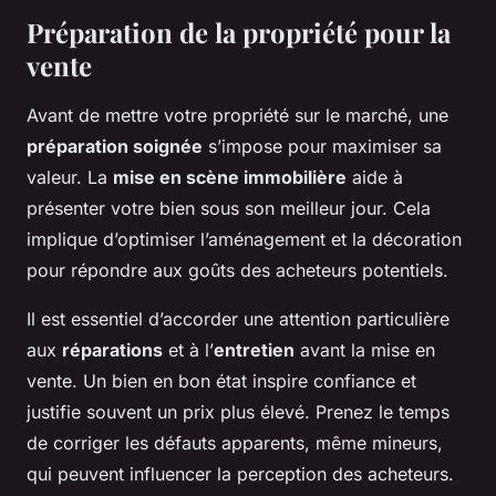
Préparation de la propriété pour la
vente
Avant de mettre votre propriété sur le marché, une
préparation soignée
s’impose pour maximiser sa
valeur. La
mise en scène immobilière
aide à
présenter votre bien sous son meilleur jour. Cela
implique d’optimiser l’aménagement et la décoration
pour répondre aux goûts des acheteurs potentiels.
Il est essentiel d’accorder une attention particulière
aux
réparations
et à l’
entretien
avant la mise en
vente. Un bien en bon état inspire confiance et
justifie souvent un prix plus élevé. Prenez le temps
de corriger les défauts apparents, même mineurs,
qui peuvent influencer la perception des acheteurs.