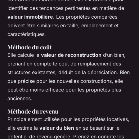
identifier des tendances pertinentes en matière de
valeur immobilière
. Les propriétés comparées
doivent être similaires en taille, emplacement et
caractéristiques.
Méthode du coût
Elle calcule la
valeur de reconstruction
d’un bien,
prenant en compte le coût de remplacement des
structures existantes, déduit de la dépréciation. Bien
que précise pour les nouvelles constructions, elle
peut être moins efficace pour les propriétés plus
anciennes.
Méthode du revenu
Principalement utilisée pour les propriétés locatives,
elle estime la
valeur du bien
en se basant sur le
potentiel de revenu généré. Prenez en compte les