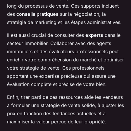
long du processus de vente. Ces supports incluent
des
conseils pratiques
sur la négociation, la
stratégie de marketing et les étapes administratives.
Il est aussi crucial de consulter des
experts
dans le
secteur immobilier. Collaborer avec des agents
immobiliers et des évaluateurs professionnels peut
enrichir votre compréhension du marché et optimiser
votre stratégie de vente. Ces professionnels
apportent une expertise précieuse qui assure une
évaluation complète et précise de votre bien.
Enfin, tirer parti de ces ressources aide les vendeurs
à formuler une stratégie de vente solide, à ajuster les
prix en fonction des tendances actuelles et à
maximiser la valeur perçue de leur propriété.