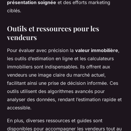
présentation soignée
et des efforts marketing
ciblés.
Outils et ressources pour les
vendeurs
Pour évaluer avec précision la
valeur immobilière
,
les outils d’estimation en ligne et les calculateurs
immobiliers sont indispensables. Ils offrent aux
vendeurs une image claire du marché actuel,
facilitant ainsi une prise de décision informée. Ces
outils utilisent des algorithmes avancés pour
analyser des données, rendant l’estimation rapide et
accessible.
En plus, diverses ressources et guides sont
disponibles pour accompagner les vendeurs tout au