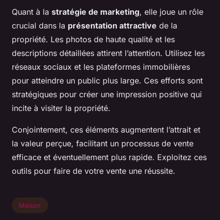
Quant à la
stratégie de marketing
, elle joue un rôle
crucial dans la
présentation attractive
de la
propriété. Les photos de haute qualité et les
descriptions détaillées attirent l’attention. Utilisez les
réseaux sociaux et les plateformes immobilières
pour atteindre un public plus large. Ces efforts sont
stratégiques pour créer une impression positive qui
incite à visiter la propriété.
Conjointement, ces éléments augmentent l’attrait et
la valeur perçue, facilitant un processus de vente
efficace et éventuellement plus rapide. Exploitez ces
outils pour faire de votre vente une réussite.
Maison