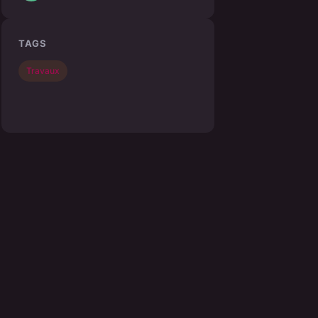
TAGS
Travaux