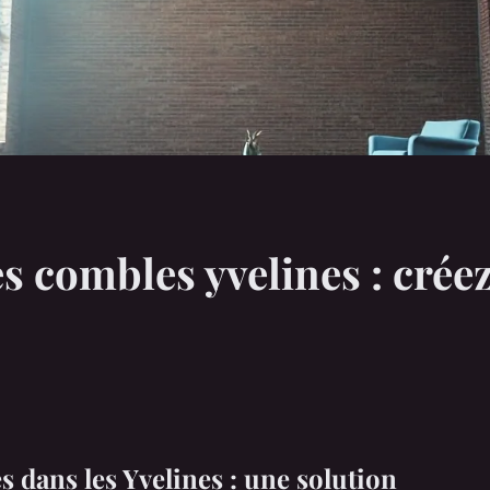
combles yvelines : créez
dans les Yvelines : une solution