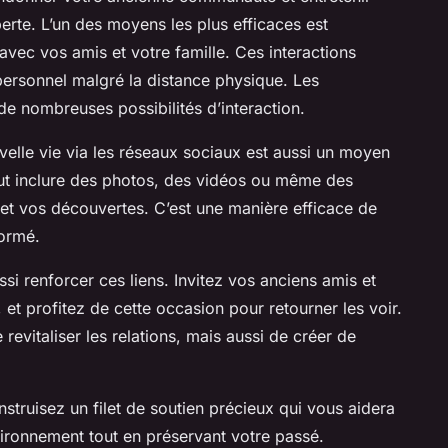
perte. L’un des moyens les plus efficaces est
avec vos amis et votre famille. Ces interactions
 personnel malgré la distance physique. Les
de nombreuses possibilités d’interaction.
velle vie via les réseaux sociaux est aussi un moyen
ut inclure des photos, des vidéos ou même des
 et vos découvertes. C’est une manière efficace de
formé.
ssi renforcer ces liens. Invitez vos anciens amis et
 et profitez de cette occasion pour retourner les voir.
revitaliser les relations, mais aussi de créer de
struisez un filet de soutien précieux qui vous aidera
vironnement tout en préservant votre passé.