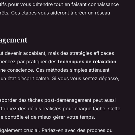
ifs pour vous détendre tout en faisant connaissance
rêts. Ces étapes vous aideront à créer un réseau
nagement
t devenir accablant, mais des stratégies efficaces
mmencez par pratiquer des
techniques de relaxation
eine conscience. Ces méthodes simples atténuent
 un état d’esprit calme. Si vous vous sentez dépassé,
aborder des tâches post-déménagement peut aussi
 attribuez des délais réalistes pour chaque tâche. Cette
e contrôle et de mieux gérer votre temps.
également crucial. Parlez-en avec des proches ou