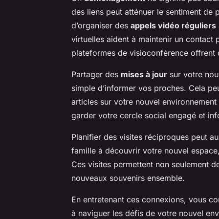
des liens peut atténuer le sentiment de 
d’organiser des
appels vidéo réguliers
virtuelles aident à maintenir un contact
plateformes de visioconférence offrent 
Partager des
mises à jour
sur votre nou
simple d’informer vos proches. Cela pe
articles sur votre nouvel environnement
garder votre cercle social engagé et in
Planifier des visites réciproques peut au
famille à découvrir votre nouvel espace,
Ces visites permettent non seulement de 
nouveaux souvenirs ensemble.
En entretenant ces connexions, vous con
à naviguer les défis de votre nouvel en