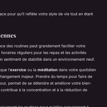
ce pour qu’il reflète votre style de vie tout en étant
iennes
ace des routines peut grandement faciliter votre
oraires réguliers pour les repas et les activités
 un sentiment de stabilité dans un environnement neuf.
que l’
exercice
ou la
méditation
dans votre quotidien
 changement majeur. Prendre du temps pour faire de
our, permet de se détendre et améliore votre bien-
 contribue à la concentration et à la réduction de