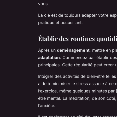
vous.
La clé est de toujours adapter votre espa
pratique et accueillant.
Établir des routines quotid
Après un
déménagement
, mettre en pl
adaptation
. Commencez par établir des h
principales. Cette régularité peut créer
Intégrer des activités de bien-être telles 
aide à minimiser le stress associé à ce
l’exercice, même quelques minutes par j
être mental. La méditation, de son côté,
l’anxiété.