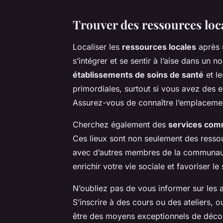
Trouver des ressources loc
Localiser les
ressources locales
après 
s’intégrer et se sentir à l’aise dans un
établissements de soins de santé
et le
primordiales, surtout si vous avez des 
Assurez-vous de connaître l’emplacemen
Cherchez également des
services com
Ces lieux sont non seulement des ressou
avec d’autres membres de la communaut
enrichir votre vie sociale et favoriser l
N’oubliez pas de vous informer sur les a
S’inscrire à des cours ou des ateliers, 
être des moyens exceptionnels de découv