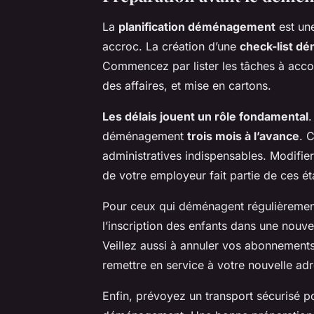
La
planification déménagement
est une
accroc. La création d’une
check-list 
Commencez par lister les tâches à acco
des affaires, et mise en cartons.
Les délais jouent un rôle fondamental
déménagement
trois mois à l’avance
. 
administratives indispensables. Modifie
de votre employeur fait partie de ces ét
Pour ceux qui déménagent régulièreme
l’inscription des enfants dans une nouv
Veillez aussi à annuler vos abonnements e
remettre en service à votre nouvelle ad
Enfin, prévoyez un transport sécurisé p