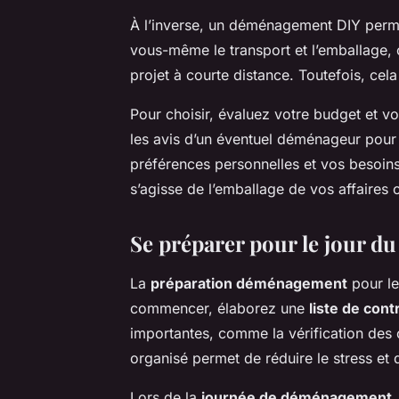
À l’inverse, un déménagement DIY perme
vous-même le transport et l’emballage, 
projet à courte distance. Toutefois, cela
Pour choisir, évaluez votre budget et vo
les avis d’un éventuel déménageur pour 
préférences personnelles et vos besoins
s’agisse de l’emballage de vos affaires 
Se préparer pour le jour 
La
préparation déménagement
pour le 
commencer, élaborez une
liste de cont
importantes, comme la vérification des c
organisé permet de réduire le stress et d
Lors de la
journée de déménagement
,