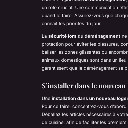
un rôle crucial. Une communication effic
quand le faire. Assurez-vous que chaque
connaît les priorités du jour.
La
sécurité lors du déménagement
ne 
protection pour éviter les blessures, 
baliser les zones glissantes ou encombr
animaux domestiques sont dans un lieu s
garantissent que le déménagement se p
S’installer dans le nouveau
Une
installation dans un nouveau log
Pour ce faire, concentrez-vous d’abord s
Déballez les articles nécessaires à votre
de cuisine, afin de faciliter les premiers 