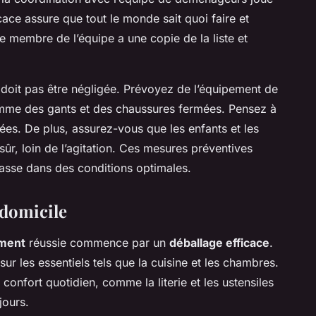
ace assure que tout le monde sait quoi faire et
 membre de l’équipe a une copie de la liste et
doit pas être négligée. Prévoyez de l’équipement de
comme des gants et des chaussures fermées. Pensez à
ées. De plus, assurez-vous que les enfants et les
ûr, loin de l’agitation. Ces mesures préventives
asse dans des conditions optimales.
 domicile
ement
réussie commence par un
déballage efficace
.
ur les essentiels tels que la cuisine et les chambres.
 confort quotidien, comme la literie et les ustensiles
jours.