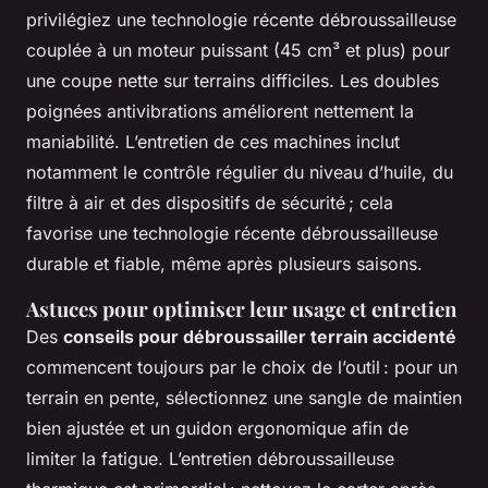
privilégiez une technologie récente débroussailleuse
couplée à un moteur puissant (45 cm³ et plus) pour
une coupe nette sur terrains difficiles. Les doubles
poignées antivibrations améliorent nettement la
maniabilité. L’entretien de ces machines inclut
notamment le contrôle régulier du niveau d’huile, du
filtre à air et des dispositifs de sécurité ; cela
favorise une technologie récente débroussailleuse
durable et fiable, même après plusieurs saisons.
Astuces pour optimiser leur usage et entretien
Des
conseils pour débroussailler terrain accidenté
commencent toujours par le choix de l’outil : pour un
terrain en pente, sélectionnez une sangle de maintien
bien ajustée et un guidon ergonomique afin de
limiter la fatigue. L’entretien débroussailleuse