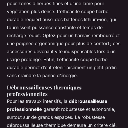
pour zones d’herbes fines et d’une lame pour
végétation plus dense. L’efficacité coupe herbe
durable requiert aussi des batteries lithium-ion, qui
fournissent puissance constante et temps de
recharge réduit. Optez pour un harnais rembourré et
une poignée ergonomique pour plus de confort ; ces
accessoires devenant vite indispensables lors d’un
usage prolongé. Enfin, l’efficacité coupe herbe
durable permet d’entretenir aisément un petit jardin
sans craindre la panne d’énergie.
Débroussailleuses thermiques
professionnelles
Pour les travaux intensifs, la
débroussailleuse
professionnelle
garantit robustesse et autonomie,
surtout sur de grands espaces. La robustesse
débroussailleuse thermique demeure un critère clé :