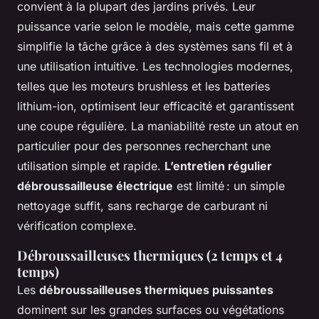
convient à la plupart des jardins privés. Leur
puissance varie selon le modèle, mais cette gamme
simplifie la tâche grâce à des systèmes sans fil et à
une utilisation intuitive. Les technologies modernes,
telles que les moteurs brushless et les batteries
lithium-ion, optimisent leur efficacité et garantissent
une coupe régulière. La maniabilité reste un atout en
particulier pour des personnes recherchant une
utilisation simple et rapide.
L’entretien régulier
débroussailleuse électrique
est limité : un simple
nettoyage suffit, sans recharge de carburant ni
vérification complexe.
Débroussailleuses thermiques (2 temps et 4
temps)
Les
débroussailleuses thermiques puissantes
dominent sur les grandes surfaces ou végétations