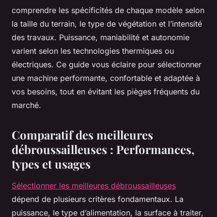
comprendre les spécificités de chaque modèle selon
la taille du terrain, le type de végétation et l’intensité
des travaux. Puissance, maniabilité et autonomie
varient selon les technologies thermiques ou
électriques. Ce guide vous éclaire pour sélectionner
une machine performante, confortable et adaptée à
vos besoins, tout en évitant les pièges fréquents du
marché.
Comparatif des meilleures
débroussailleuses : Performances,
types et usages
Sélectionner les meilleures débroussailleuses
dépend de plusieurs critères fondamentaux. La
puissance, le type d’alimentation, la surface à traiter,