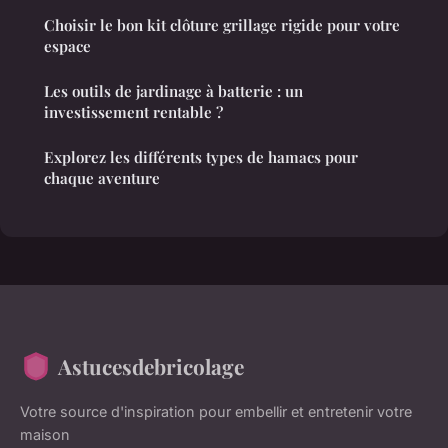
Choisir le bon kit clôture grillage rigide pour votre
espace
Les outils de jardinage à batterie : un
investissement rentable ?
Explorez les différents types de hamacs pour
chaque aventure
Astucesdebricolage
Votre source d'inspiration pour embellir et entretenir votre
maison