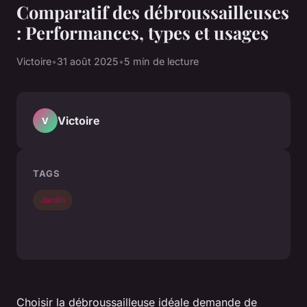
Comparatif des débroussailleuses
: Performances, types et usages
Victoire
•
31 août 2025
•
5 min de lecture
Victoire
V
TAGS
Jardin
Choisir la débroussailleuse idéale demande de