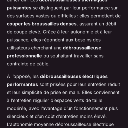
puissantes
se distinguent par leur performance sur
des surfaces vastes ou difficiles : elles permettent de
couper les broussailles denses
, assurant un débit
de coupe élevé. Grâce à leur autonomie et à leur
puissance, elles répondent aux besoins des
utilisateurs cherchant une
débroussailleuse
professionnelle
ou souhaitant travailler sans
contrainte de câble.
À l’opposé, les
débroussailleuses électriques
performantes
sont prisées pour leur entretien réduit
et leur simplicité de prise en main. Elles conviennent
à l’entretien régulier d’espaces verts de taille
modérée, avec l’avantage d’un fonctionnement plus
silencieux et d’un coût d’entretien moins élevé.
L’autonomie moyenne débroussailleuse électrique