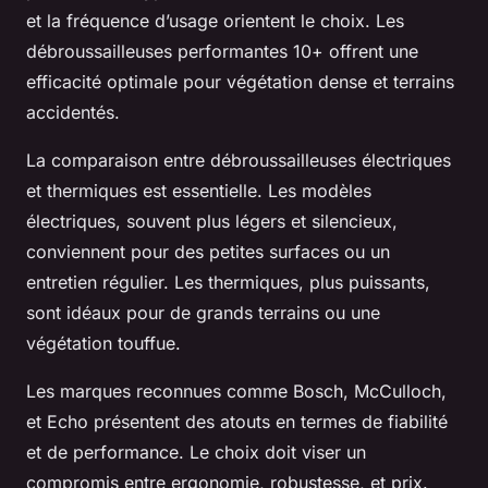
et la fréquence d’usage orientent le choix. Les
débroussailleuses performantes 10+ offrent une
efficacité optimale pour végétation dense et terrains
accidentés.
La comparaison entre débroussailleuses électriques
et thermiques est essentielle. Les modèles
électriques, souvent plus légers et silencieux,
conviennent pour des petites surfaces ou un
entretien régulier. Les thermiques, plus puissants,
sont idéaux pour de grands terrains ou une
végétation touffue.
Les marques reconnues comme Bosch, McCulloch,
et Echo présentent des atouts en termes de fiabilité
et de performance. Le choix doit viser un
compromis entre ergonomie, robustesse, et prix.