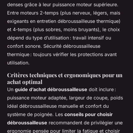
denses grâce à leur puissance moteur supérieure.
Entre moteurs 2-temps (plus nerveux, légers, mais
exigeants en entretien débroussailleuse thermique)
et 4-temps (plus sobres, moins bruyants), le choix
dépend du type d’utilisation : travail intensif ou
confort sonore. Sécurité débroussailleuse
thermique : toujours vérifier les protections avant
utilisation.
Critères techniques et ergonomiques pour un
achat optimal
Un
guide d’achat débroussailleuse
doit inclure :
puissance moteur adaptée, largeur de coupe, poids
idéal débroussailleuse manuelle et confort du
système de poignée. Les
conseils pour choisir
débroussailleuse
recommandent de privilégier une
ergonomie pensée pour limiter la fatigue et choisir