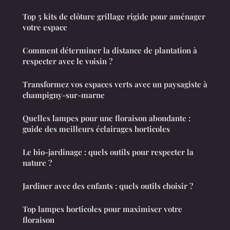
Top 5 kits de clôture grillage rigide pour aménager
votre espace
Comment déterminer la distance de plantation à
respecter avec le voisin ?
Transformez vos espaces verts avec un paysagiste à
champigny-sur-marne
Quelles lampes pour une floraison abondante :
guide des meilleurs éclairages horticoles
Le bio-jardinage : quels outils pour respecter la
nature ?
Jardiner avec des enfants : quels outils choisir ?
Top lampes horticoles pour maximiser votre
floraison