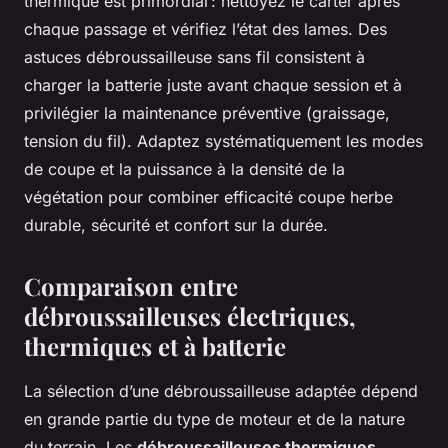
thermique est primordial : nettoyez le carter après
chaque passage et vérifiez l’état des lames. Des
astuces débroussailleuse sans fil consistent à
charger la batterie juste avant chaque session et à
privilégier la maintenance préventive (graissage,
tension du fil). Adaptez systématiquement les modes
de coupe et la puissance à la densité de la
végétation pour combiner efficacité coupe herbe
durable, sécurité et confort sur la durée.
Comparaison entre
débroussailleuses électriques,
thermiques et à batterie
La sélection d’une débroussailleuse adaptée dépend
en grande partie du type de moteur et de la nature
du terrain. Les
débroussailleuses thermiques