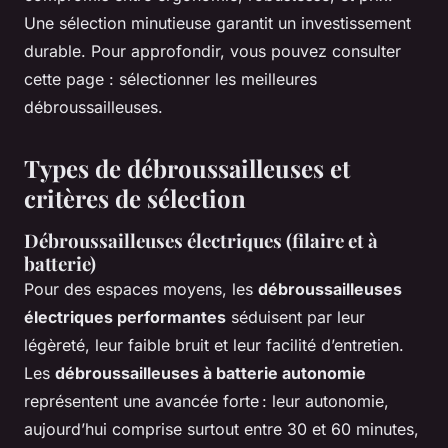
Une sélection minutieuse garantit un investissement
durable. Pour approfondir, vous pouvez consulter
cette page : sélectionner les meilleures
débroussailleuses.
Types de débroussailleuses et
critères de sélection
Débroussailleuses électriques (filaire et à
batterie)
Pour des espaces moyens, les
débroussailleuses
électriques performantes
séduisent par leur
légèreté, leur faible bruit et leur facilité d’entretien.
Les
débroussailleuses à batterie autonomie
représentent une avancée forte : leur autonomie,
aujourd’hui comprise surtout entre 30 et 60 minutes,