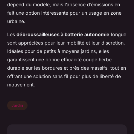
dépend du modèle, mais l’absence d’émissions en
fait une option intéressante pour un usage en zone
urbaine.
Les
débroussailleuses à batterie autonomie
longue
sont appréciées pour leur mobilité et leur discrétion.
Idéales pour de petits à moyens jardins, elles
garantissent une bonne efficacité coupe herbe
durable sur les bordures et près des massifs, tout en
offrant une solution sans fil pour plus de liberté de
mouvement.
Jardin