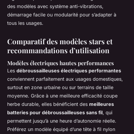
des modèles avec système anti-vibrations,
démarrage facile ou modularité pour s’adapter à
tous les usages.
Comparatif des modèles stars et
recommandations d’utilisation
Modèles électriques hautes performances
Les
débroussailleuses électriques performantes
conviennent parfaitement aux usages domestiques,
surtout en zone urbaine ou sur terrains de taille
moyenne. Grâce à une meilleure efficacité coupe
herbe durable, elles bénéficient des
meilleures
batteries pour débroussailleuses sans fil
, qui
permettent jusqu’à une heure d’autonomie réelle.
Préférez un modèle équipé d’une tête à fil nylon