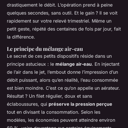
drastiquement le débit. L’opération prend à peine
quelques secondes, sans outil. Et le gain ? Il se voit
rapidement sur votre relevé trimestriel. Même un
petit geste, répété des centaines de fois par jour, fait
la différence.
Le principe du mélange air-eau
Le secret de ces petits dispositifs réside dans un
principe astucieux : le
mélange air-eau
. En injectant
de l’air dans le jet, l’embout donne l’impression d’un
débit puissant, alors qu’en réalité, l’eau consommée
est bien moindre. C’est ce qu’on appelle un aérateur.
Résultat ? Un filet régulier, doux et sans
éclaboussures, qui
préserve la pression perçue
tout en divisant la consommation. Selon les
modèles, les économies peuvent atteindre environ