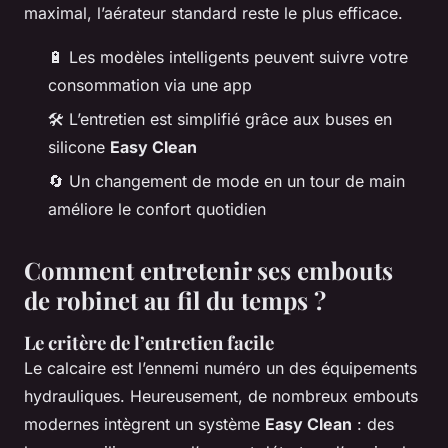
maximal, l’aérateur standard reste le plus efficace.
🔋 Les modèles intelligents peuvent suivre votre
consommation via une app
🛠️ L’entretien est simplifié grâce aux buses en
silicone
Easy Clean
🔄 Un changement de mode en un tour de main
améliore le confort quotidien
Comment entretenir ses embouts
de robinet au fil du temps ?
Le critère de l’entretien facile
Le calcaire est l’ennemi numéro un des équipements
hydrauliques. Heureusement, de nombreux embouts
modernes intègrent un système
Easy Clean
: des