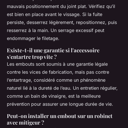
mauvais positionnement du joint plat. Vérifiez qu’il
est bien en place avant le vissage. Si la fuite
persiste, desserrez légèrement, repositionnez, puis
resserrez à la main. Un serrage excessif peut
endommager le filetage.
Existe-t-il une garantie si l'accessoire
s'entartre trop vite ?
Les embouts sont soumis à une garantie légale
contre les vices de fabrication, mais pas contre
l’entartrage, considéré comme un phénomène
naturel lié à la dureté de l’eau. Un entretien régulier,
comme un bain de vinaigre, est la meilleure
prévention pour assurer une longue durée de vie.
Peut-on installer un embout sur un robinet
avec mitigeur ?