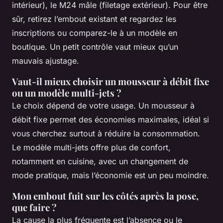
intérieur), le M24 mâle (filetage extérieur). Pour être
sûr, retirez l’embout existant et regardez les
inscriptions ou comparez-le à un modèle en
boutique. Un petit contrôle vaut mieux qu’un
mauvais ajustage.
Vaut-il mieux choisir un mousseur à débit fixe
ou un modèle multi-jets ?
Le choix dépend de votre usage. Un mousseur à
débit fixe permet des économies maximales, idéal si
vous cherchez surtout à réduire la consommation.
Le modèle multi-jets offre plus de confort,
notamment en cuisine, avec un changement de
mode pratique, mais l’économie est un peu moindre.
Mon embout fuit sur les côtés après la pose,
que faire ?
La cause la plus fréquente est l’absence ou le