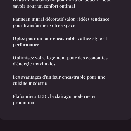
savoir pour un confort optimal
Panneau mural décoratif salon : idées tendance
pour transformer votre espace
Optez pour un four encastrable : alliez style et
performance
Optimisez votre logement pour des économies
d'énergie maximales
Les avantages d'un four encastrable pour une
cuisine moderne
Plafonniers LED : l'éclairage moderne en
promotion !