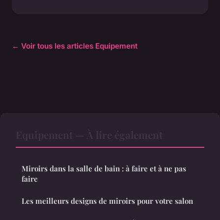
← Voir tous les articles Equipement
Equipement — À lire également
Miroirs dans la salle de bain : à faire et à ne pas
faire
Les meilleurs designs de miroirs pour votre salon