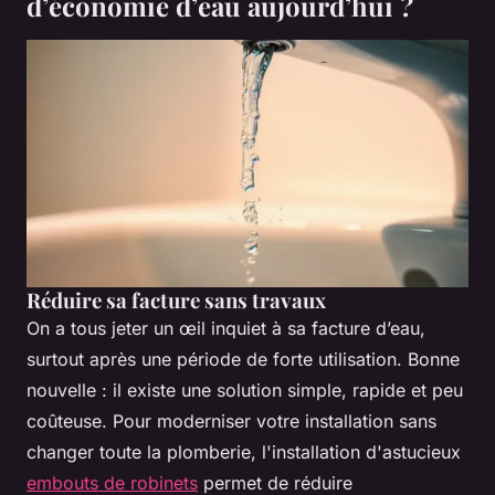
d’économie d’eau aujourd’hui ?
Réduire sa facture sans travaux
On a tous jeter un œil inquiet à sa facture d’eau,
surtout après une période de forte utilisation. Bonne
nouvelle : il existe une solution simple, rapide et peu
coûteuse. Pour moderniser votre installation sans
changer toute la plomberie, l'installation d'astucieux
embouts de robinets
permet de réduire