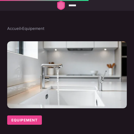
Accueil
›
Equipement
EQUIPEMENT