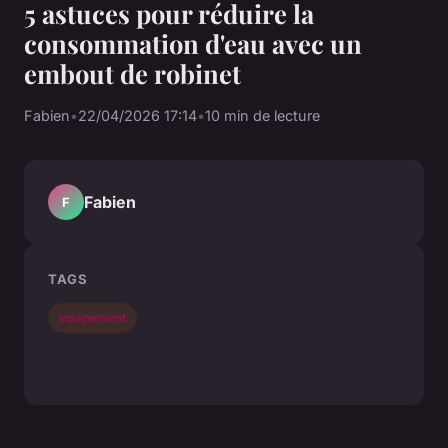
5 astuces pour réduire la
consommation d'eau avec un
embout de robinet
Fabien
•
22/04/2026 17:14
•
10 min de lecture
Fabien
F
TAGS
equipement