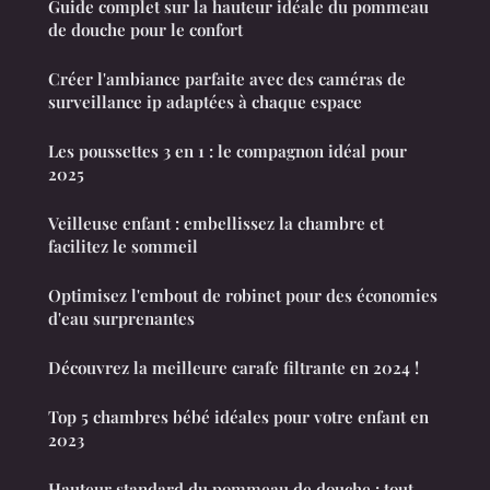
Guide complet sur la hauteur idéale du pommeau
de douche pour le confort
Créer l'ambiance parfaite avec des caméras de
surveillance ip adaptées à chaque espace
Les poussettes 3 en 1 : le compagnon idéal pour
2025
Veilleuse enfant : embellissez la chambre et
facilitez le sommeil
Optimisez l'embout de robinet pour des économies
d'eau surprenantes
Découvrez la meilleure carafe filtrante en 2024 !
Top 5 chambres bébé idéales pour votre enfant en
2023
Hauteur standard du pommeau de douche : tout