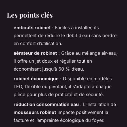
Les points clés
embouts robinet
: Faciles à installer, ils
permettent de réduire le débit d’eau sans perdre
en confort d’utilisation.
aérateur de robinet
: Grâce au mélange air-eau,
il offre un jet doux et régulier tout en
économisant jusqu’à 60 % d’eau.
robinet économique
: Disponible en modèles
LED, flexible ou pivotant, il s’adapte à chaque
pièce pour plus de praticité et de sécurité.
réduction consommation eau
: L’installation de
mousseurs robinet
impacte positivement la
facture et l’empreinte écologique du foyer.