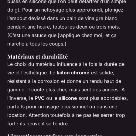
buses en silicone que l’on peut détartrer d’un simple
doigt. Pour un nettoyage plus approfondi, plongez
l’embout dévissé dans un bain de vinaigre blanc
pendant une heure, toutes les deux ou trois mois.
(C’est une astuce que j’applique chez moi, et ça
marche à tous les coups.)
Matériaux et durabilité
Le choix du matériau influence à la fois la durée de
vie et l’esthétique. Le
laiton chromé
est solide,
résistant à la corrosion et donne un rendu haut de
gamme. Il coûte plus cher, mais tient des années. À
l’inverse, le
PVC
ou le
silicone
sont plus abordables,
parfaits pour un usage occasionnel ou dans une
location. Attention toutefois à ne pas les serrer trop
fort : ils peuvent se fendre.