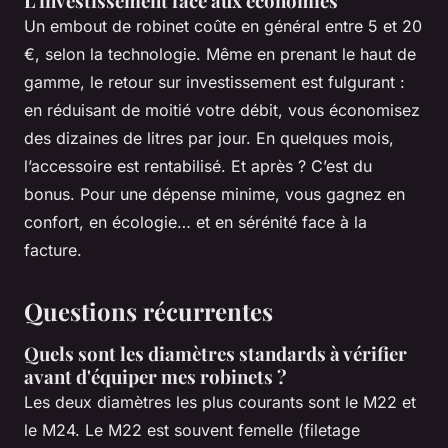
L’investissement face aux économies
Un embout de robinet coûte en général entre 5 et 20
€, selon la technologie. Même en prenant le haut de
gamme, le retour sur investissement est fulgurant :
en réduisant de moitié votre débit, vous économisez
des dizaines de litres par jour. En quelques mois,
l’accessoire est rentabilisé. Et après ? C’est du
bonus. Pour une dépense minime, vous gagnez en
confort, en écologie… et en sérénité face à la
facture.
Questions récurrentes
Quels sont les diamètres standards à vérifier
avant d'équiper mes robinets ?
Les deux diamètres les plus courants sont le M22 et
le M24. Le M22 est souvent femelle (filetage