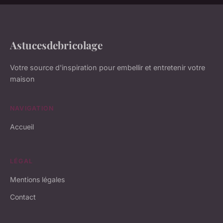
Astucesdebricolage
Votre source d'inspiration pour embellir et entretenir votre
maison
NAVIGATION
Accueil
LÉGAL
Mentions légales
Contact