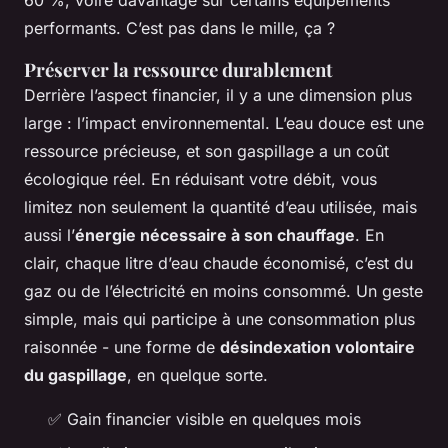
60 %, voire davantage sur certains équipements
performants. C’est pas dans le mille, ça ?
Préserver la ressource durablement
Derrière l’aspect financier, il y a une dimension plus
large : l’impact environnemental. L’eau douce est une
ressource précieuse, et son gaspillage a un coût
écologique réel. En réduisant votre débit, vous
limitez non seulement la quantité d’eau utilisée, mais
aussi l’
énergie nécessaire à son chauffage
. En
clair, chaque litre d’eau chaude économisé, c’est du
gaz ou de l’électricité en moins consommé. Un geste
simple, mais qui participe à une consommation plus
raisonnée - une forme de
désindexation volontaire
du gaspillage
, en quelque sorte.
✅ Gain financier visible en quelques mois