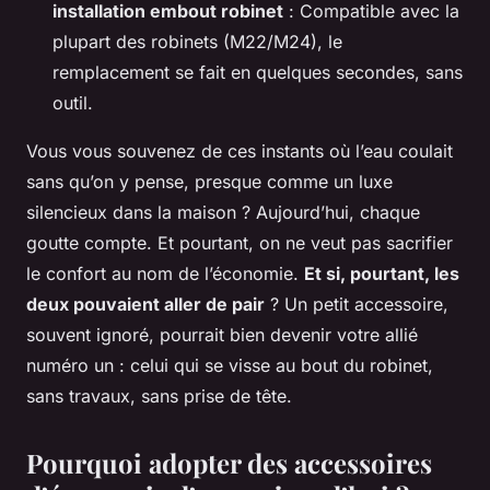
installation embout robinet
: Compatible avec la
plupart des robinets (M22/M24), le
remplacement se fait en quelques secondes, sans
outil.
Vous vous souvenez de ces instants où l’eau coulait
sans qu’on y pense, presque comme un luxe
silencieux dans la maison ? Aujourd’hui, chaque
goutte compte. Et pourtant, on ne veut pas sacrifier
le confort au nom de l’économie.
Et si, pourtant, les
deux pouvaient aller de pair
? Un petit accessoire,
souvent ignoré, pourrait bien devenir votre allié
numéro un : celui qui se visse au bout du robinet,
sans travaux, sans prise de tête.
Pourquoi adopter des accessoires