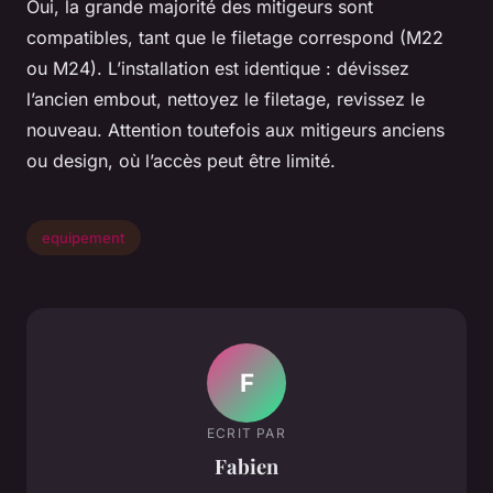
Oui, la grande majorité des mitigeurs sont
compatibles, tant que le filetage correspond (M22
ou M24). L’installation est identique : dévissez
l’ancien embout, nettoyez le filetage, revissez le
nouveau. Attention toutefois aux mitigeurs anciens
ou design, où l’accès peut être limité.
equipement
F
ECRIT PAR
Fabien