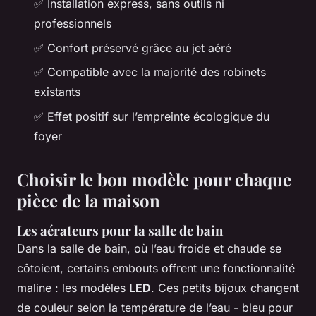
✅ Installation express, sans outils ni
professionnels
✅ Confort préservé grâce au jet aéré
✅ Compatible avec la majorité des robinets
existants
✅ Effet positif sur l’empreinte écologique du
foyer
Choisir le bon modèle pour chaque
pièce de la maison
Les aérateurs pour la salle de bain
Dans la salle de bain, où l’eau froide et chaude se
côtoient, certains embouts offrent une fonctionnalité
maline : les modèles
LED
. Ces petits bijoux changent
de couleur selon la température de l’eau - bleu pour