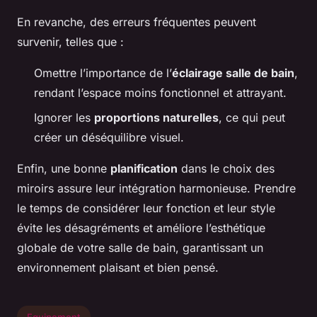
En revanche, des erreurs fréquentes peuvent
survenir, telles que :
Omettre l’importance de l’
éclairage salle de bain
,
rendant l’espace moins fonctionnel et attrayant.
Ignorer les
proportions naturelles
, ce qui peut
créer un déséquilibre visuel.
Enfin, une bonne
planification
dans le choix des
miroirs assure leur intégration harmonieuse. Prendre
le temps de considérer leur fonction et leur style
évite les désagréments et améliore l’esthétique
globale de votre salle de bain, garantissant un
environnement plaisant et bien pensé.
Equipement