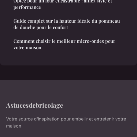
Optez pour un four encastrable : alliez style et
performance
Guide complet sur la hauteur idéale du pommeau
de douche pour le confort
Comment choisir le meilleur micro-ondes pour
votre maison
Astucesdebricolage
Votre source d'inspiration pour embellir et entretenir votre
maison