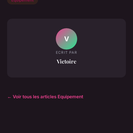
V
ECRIT PAR
Victoire
← Voir tous les articles Equipement