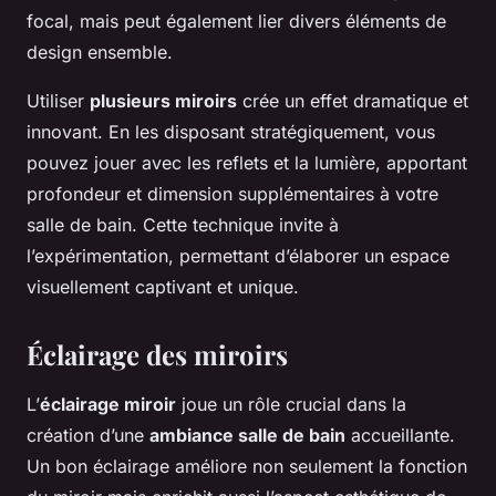
focal, mais peut également lier divers éléments de
design ensemble.
Utiliser
plusieurs miroirs
crée un effet dramatique et
innovant. En les disposant stratégiquement, vous
pouvez jouer avec les reflets et la lumière, apportant
profondeur et dimension supplémentaires à votre
salle de bain. Cette technique invite à
l’expérimentation, permettant d’élaborer un espace
visuellement captivant et unique.
Éclairage des miroirs
L’
éclairage miroir
joue un rôle crucial dans la
création d’une
ambiance salle de bain
accueillante.
Un bon éclairage améliore non seulement la fonction