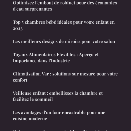
Optimisez l'embout de robinet pour des économies
d'eau surprenantes
Top 5 chambres bébé idéales pour votre enfant en
2023
Les meilleurs designs de miroirs pour votre salon
Tuyaux Alimentaires Flexibles : Aperçu et
Importance dans l'Industrie
Climatisation Var : solutions sur mesure pour votre
confort
Veilleuse enfant : embellissez la chambre et
facilitez le sommeil
Les avantages d'un four encastrable pour une
cuisine moderne