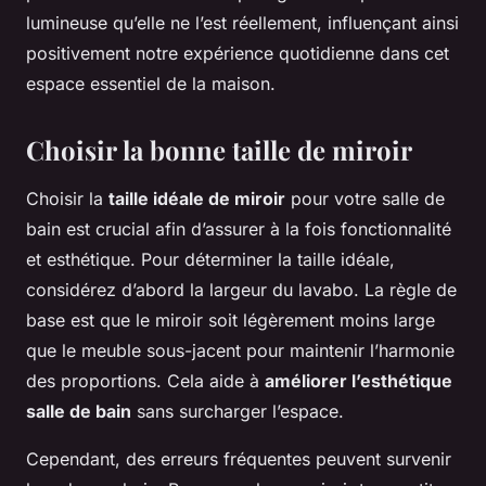
lumineuse qu’elle ne l’est réellement, influençant ainsi
positivement notre expérience quotidienne dans cet
espace essentiel de la maison.
Choisir la bonne taille de miroir
Choisir la
taille idéale de miroir
pour votre salle de
bain est crucial afin d’assurer à la fois fonctionnalité
et esthétique. Pour déterminer la taille idéale,
considérez d’abord la largeur du lavabo. La règle de
base est que le miroir soit légèrement moins large
que le meuble sous-jacent pour maintenir l’harmonie
des proportions. Cela aide à
améliorer l’esthétique
salle de bain
sans surcharger l’espace.
Cependant, des erreurs fréquentes peuvent survenir