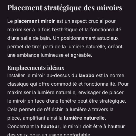
Placement stratégique des miroirs
Le
placement miroir
est un aspect crucial pour
maximiser à la fois l’esthétique et la fonctionnalité
d’une salle de bain. Un positionnement astucieux
permet de tirer parti de la lumière naturelle, créant
une ambiance lumineuse et agréable.
Emplacements idéaux
Installer le miroir au-dessus du
lavabo
est la norme
classique qui offre commodité et fonctionnalité. Pour
maximiser la lumière naturelle, envisager de placer
le miroir en face d’une fenêtre peut être stratégique.
Cela permet de réfléchir la lumière à travers la
pièce, amplifiant ainsi la
lumière naturelle
.
Concernant la
hauteur
, le miroir doit être à hauteur
des yeux pour un usage confortable.