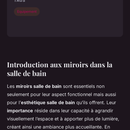
TAGS
Equipement
Introduction aux miroirs dans la
salle de bain
Les
miroirs salle de bain
sont essentiels non
seulement pour leur aspect fonctionnel mais aussi
pour l’
esthétique salle de bain
qu’ils offrent. Leur
importance
réside dans leur capacité à agrandir
visuellement l’espace et à apporter plus de lumière,
créant ainsi une ambiance plus accueillante. En