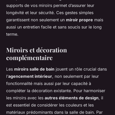
supports de vos miroirs permet d’assurer leur
longévité et leur sécurité. Ces gestes simples
garantissent non seulement un
miroir propre
mais
aussi un entretien facile et sans soucis sur le long
terme.
Miroirs et décoration
complémentaire
Les
miroirs salle de bain
jouent un rôle crucial dans
l’
agencement intérieur
, non seulement par leur
fonctionnalité mais aussi par leur capacité à
compléter la décoration existante. Pour harmoniser
les miroirs avec les
autres éléments de design
, il
est essentiel de considérer les couleurs et les
matériaux prédominants dans la salle de bain. Par