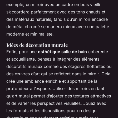
exemple, un miroir avec un cadre en bois vieilli
s’accordera parfaitement avec des tons chauds et
des matériaux naturels, tandis qu’un miroir encadré
de métal chromé se mariera mieux avec une palette
moderne et minimaliste.
Idées de décoration murale
Enfin, pour une
esthétique salle de bain
cohérente
et accueillante, pensez à intégrer des éléments
décoratifs muraux comme des étagères flottantes ou
des œuvres d’art qui se reflètent dans le miroir. Cela
crée une ambiance enrichie et apportant de la
profondeur à l’espace. Utiliser des miroirs en tant
qu’art mural permet d’ajouter des textures attractives
et de varier les perspectives visuelles. Jouez avec
les formats et les dispositions pour un design
dynamique non seulement artistique mais aussi