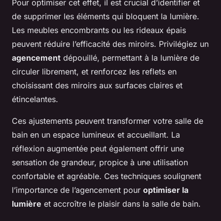
Pour optimiser cet effet, il est crucial d’identifier et
de supprimer les éléments qui bloquent la lumière.
Les meubles encombrants ou les rideaux épais
peuvent réduire l’efficacité des miroirs. Privilégiez un
agencement
dépouillé, permettant à la lumière de
circuler librement, et renforcez les reflets en
choisissant des miroirs aux surfaces claires et
étincelantes.
Ces ajustements peuvent transformer votre salle de
bain en un espace lumineux et accueillant. La
réflexion augmentée peut également offrir une
sensation de grandeur, propice à une utilisation
confortable et agréable. Ces techniques soulignent
l’importance de l’agencement pour
optimiser la
lumière
et accroître le plaisir dans la salle de bain.