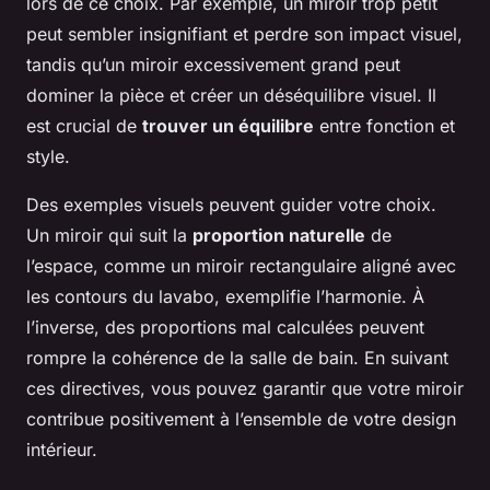
lors de ce choix. Par exemple, un miroir trop petit
peut sembler insignifiant et perdre son impact visuel,
tandis qu’un miroir excessivement grand peut
dominer la pièce et créer un déséquilibre visuel. Il
est crucial de
trouver un équilibre
entre fonction et
style.
Des exemples visuels peuvent guider votre choix.
Un miroir qui suit la
proportion naturelle
de
l’espace, comme un miroir rectangulaire aligné avec
les contours du lavabo, exemplifie l’harmonie. À
l’inverse, des proportions mal calculées peuvent
rompre la cohérence de la salle de bain. En suivant
ces directives, vous pouvez garantir que votre miroir
contribue positivement à l’ensemble de votre design
intérieur.