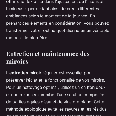
offrir une flexibilité dans l’ajustement de l’intensité
lumineuse, permettant ainsi de créer différentes
ambiances selon le moment de la journée. En
prenant ces éléments en considération, vous pouvez
transformer votre routine quotidienne en un véritable
moment de bien-être.
Entretien et maintenance des
miroirs
L’
entretien miroir
régulier est essentiel pour
préserver l’éclat et la fonctionnalité de vos miroirs.
Pour un nettoyage optimal, utilisez un chiffon doux
et non pelucheux imbibé d’une solution composée
de parties égales d’eau et de vinaigre blanc. Cette
méthode écologique évite les rayures et les résidus