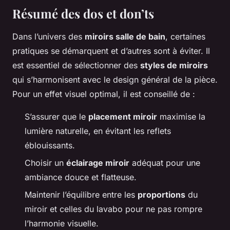
Résumé des dos et don’ts
Dans l’univers des
miroirs salle de bain
, certaines
pratiques se démarquent et d’autres sont à éviter. Il
est essentiel de sélectionner des
styles de miroirs
qui s’harmonisent avec le design général de la pièce.
Pour un effet visuel optimal, il est conseillé de :
S’assurer que le
placement miroir
maximise la
lumière naturelle, en évitant les reflets
éblouissants.
Choisir un
éclairage miroir
adéquat pour une
ambiance douce et flatteuse.
Maintenir l’équilibre entre les
proportions
du
miroir et celles du lavabo pour ne pas rompre
l’harmonie visuelle.