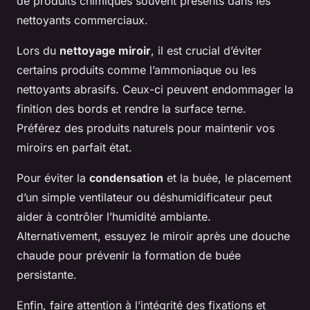
de produits chimiques souvent présents dans les
nettoyants commerciaux.
Lors du
nettoyage miroir
, il est crucial d’éviter
certains produits comme l’ammoniaque ou les
nettoyants abrasifs. Ceux-ci peuvent endommager la
finition des bords et rendre la surface terne.
Préférez des produits naturels pour maintenir vos
miroirs en parfait état.
Pour éviter la
condensation
et la buée, le placement
d’un simple ventilateur ou déshumidificateur peut
aider à contrôler l’humidité ambiante.
Alternativement, essuyez le miroir après une douche
chaude pour prévenir la formation de buée
persistante.
Enfin, faire attention à l’intégrité des fixations et