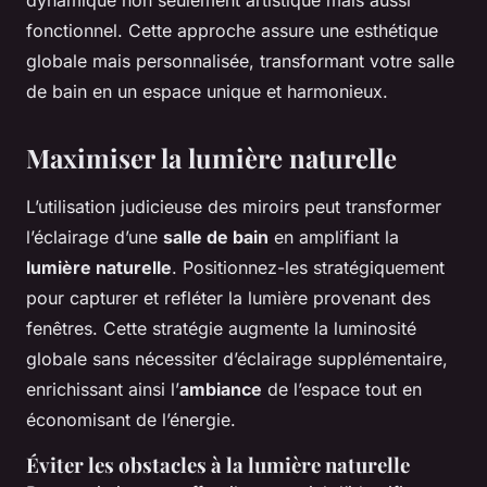
fonctionnel. Cette approche assure une esthétique
globale mais personnalisée, transformant votre salle
de bain en un espace unique et harmonieux.
Maximiser la lumière naturelle
L’utilisation judicieuse des miroirs peut transformer
l’éclairage d’une
salle de bain
en amplifiant la
lumière naturelle
. Positionnez-les stratégiquement
pour capturer et refléter la lumière provenant des
fenêtres. Cette stratégie augmente la luminosité
globale sans nécessiter d’éclairage supplémentaire,
enrichissant ainsi l’
ambiance
de l’espace tout en
économisant de l’énergie.
Éviter les obstacles à la lumière naturelle