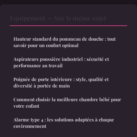
Equipement — Sur le même sujet
Hauteur standard du pommeau de douche : tout
savoir pour un confort optimal
Aspirateurs poussière industriel : sécurité et
performance au travail
Poignée de porte intérieure : style, qualité et
diversité à portée de main
Comment choisir la meilleure chambre bébé pour
votre enfant
Alarme type 4 : les solutions adaptées à chaque
environnement