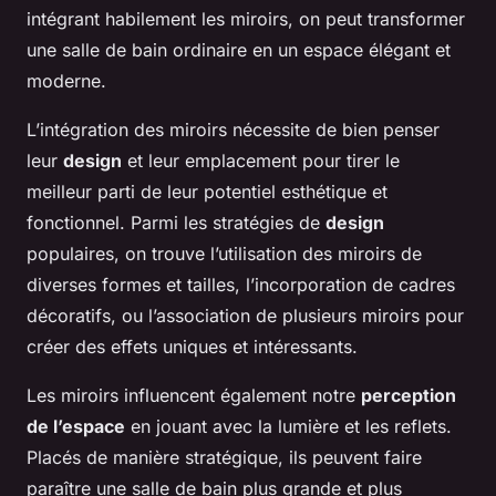
intégrant habilement les miroirs, on peut transformer
une salle de bain ordinaire en un espace élégant et
moderne.
L’intégration des miroirs nécessite de bien penser
leur
design
et leur emplacement pour tirer le
meilleur parti de leur potentiel esthétique et
fonctionnel. Parmi les stratégies de
design
populaires, on trouve l’utilisation des miroirs de
diverses formes et tailles, l’incorporation de cadres
décoratifs, ou l’association de plusieurs miroirs pour
créer des effets uniques et intéressants.
Les miroirs influencent également notre
perception
de l’espace
en jouant avec la lumière et les reflets.
Placés de manière stratégique, ils peuvent faire
paraître une salle de bain plus grande et plus