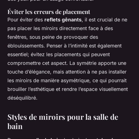
Éviter les erreurs de placement
Pour éviter des
reflets gênants
, il est crucial de ne
pas placer les miroirs directement face à des
fenêtres, sous peine de provoquer des
éblouissements. Penser à l’intimité est également
essentiel; évitez les placements qui peuvent
compromettre cet aspect. La symétrie apporte une
touche d’élégance, mais attention à ne pas installer
les miroirs de manière asymétrique, ce qui pourrait
brouiller l’esthétique et rendre l’espace visuellement
déséquilibré.
Styles de miroirs pour la salle de
bain