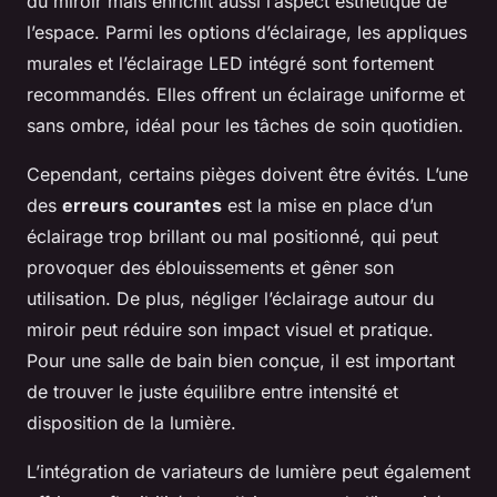
du miroir mais enrichit aussi l’aspect esthétique de
l’espace. Parmi les options d’éclairage, les appliques
murales et l’éclairage LED intégré sont fortement
recommandés. Elles offrent un éclairage uniforme et
sans ombre, idéal pour les tâches de soin quotidien.
Cependant, certains pièges doivent être évités. L’une
des
erreurs courantes
est la mise en place d’un
éclairage trop brillant ou mal positionné, qui peut
provoquer des éblouissements et gêner son
utilisation. De plus, négliger l’éclairage autour du
miroir peut réduire son impact visuel et pratique.
Pour une salle de bain bien conçue, il est important
de trouver le juste équilibre entre intensité et
disposition de la lumière.
L’intégration de variateurs de lumière peut également